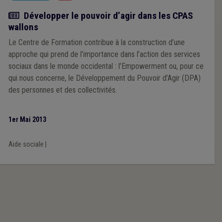
Article
Développer le pouvoir d’agir dans les CPAS
wallons
Le Centre de Formation contribue à la construction d’une
approche qui prend de l’importance dans l’action des services
sociaux dans le monde occidental : l’Empowerment ou, pour ce
qui nous concerne, le Développement du Pouvoir d’Agir (DPA)
des personnes et des collectivités.
1er Mai 2013
Aide sociale
|