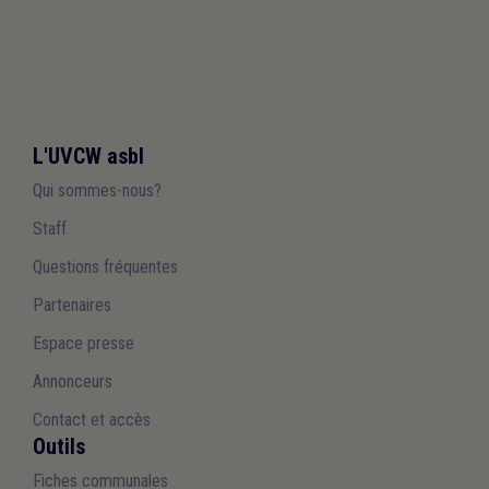
L'UVCW asbl
Qui sommes-nous?
Staff
Questions fréquentes
Partenaires
Espace presse
Annonceurs
Contact et accès
Outils
Fiches communales