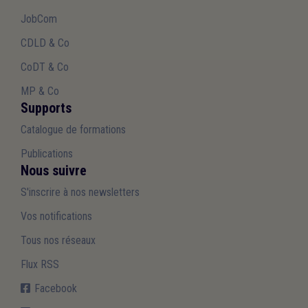
JobCom
CDLD & Co
CoDT & Co
MP & Co
Supports
Catalogue de formations
Publications
Nous suivre
S'inscrire à nos newsletters
Vos notifications
Tous nos réseaux
Flux RSS
Facebook