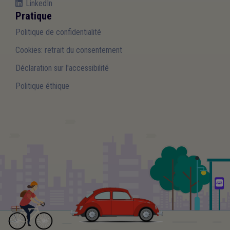
LinkedIn
Pratique
Politique de confidentialité
Cookies: retrait du consentement
Déclaration sur l'accessibilité
Politique éthique