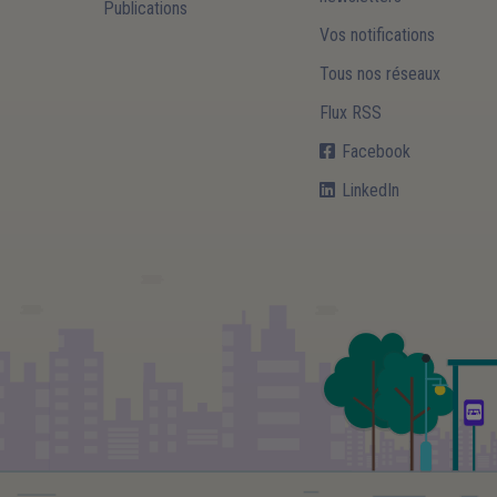
Publications
Vos notifications
Tous nos réseaux
Flux RSS
Facebook
LinkedIn