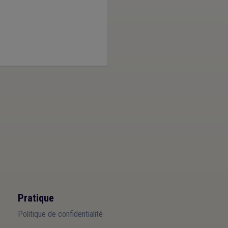
Pratique
Politique de confidentialité