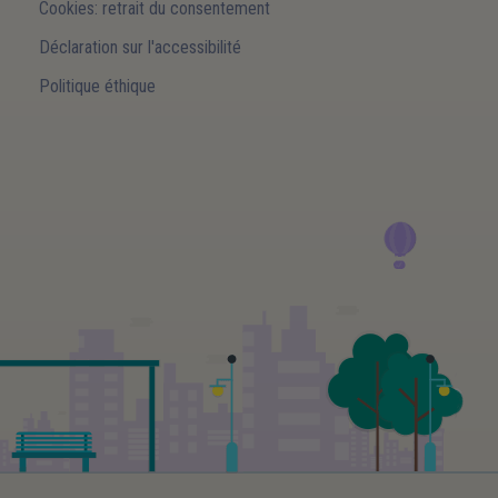
Cookies: retrait du consentement
Déclaration sur l'accessibilité
Politique éthique