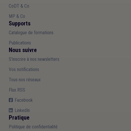
CoDT & Co
MP & Co
Supports
Catalogue de formations
Publications
Nous suivre
S'inscrire à nos newsletters
Vos notifications
Tous nos réseaux
Flux RSS
Facebook
LinkedIn
Pratique
Politique de confidentialité