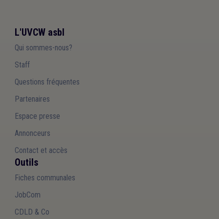
L'UVCW asbl
Qui sommes-nous?
Staff
Questions fréquentes
Partenaires
Espace presse
Annonceurs
Contact et accès
Outils
Fiches communales
JobCom
CDLD & Co