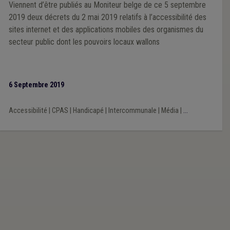
Viennent d’être publiés au Moniteur belge de ce 5 septembre
2019 deux décrets du 2 mai 2019 relatifs à l’accessibilité des
sites internet et des applications mobiles des organismes du
secteur public dont les pouvoirs locaux wallons
6 Septembre 2019
Accessibilité
|
CPAS
|
Handicapé
|
Intercommunale
|
Média
|
...