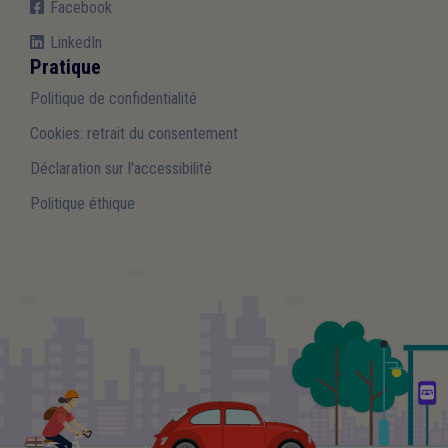
Facebook
LinkedIn
Pratique
Politique de confidentialité
Cookies: retrait du consentement
Déclaration sur l'accessibilité
Politique éthique