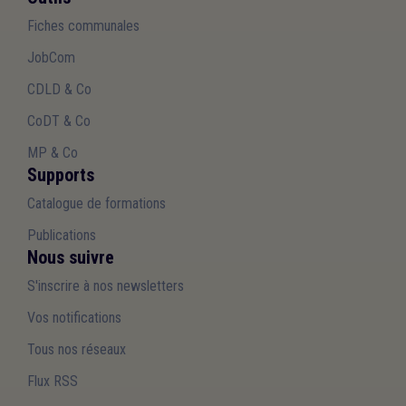
Fiches communales
JobCom
CDLD & Co
CoDT & Co
MP & Co
Supports
Catalogue de formations
Publications
Nous suivre
S'inscrire à nos newsletters
Vos notifications
Tous nos réseaux
Flux RSS