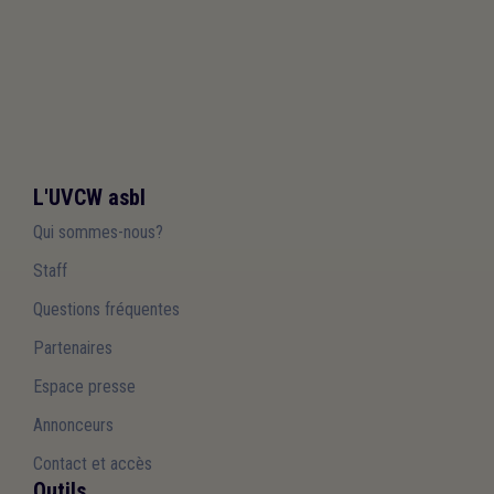
L'UVCW asbl
Qui sommes-nous?
Staff
Questions fréquentes
Partenaires
Espace presse
Annonceurs
Contact et accès
Outils