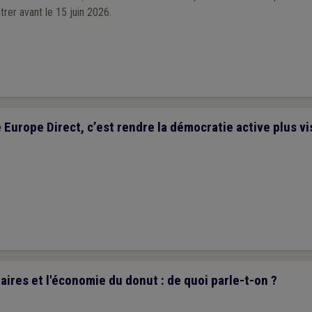
rer avant le 15 juin 2026.
urope Direct, c’est rendre la démocratie active plus vi
aires et l'économie du donut : de quoi parle-t-on ?