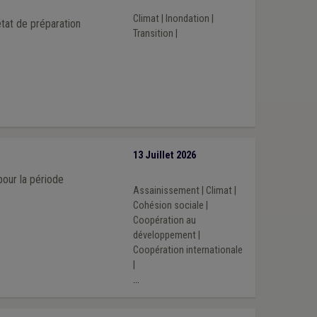
Climat
|
Inondation
|
tat de préparation
Transition
|
13 Juillet 2026
our la période
Assainissement
|
Climat
|
Cohésion sociale
|
Coopération au
développement
|
Coopération internationale
|
...