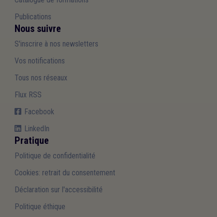
Publications
Nous suivre
S'inscrire à nos newsletters
Vos notifications
Tous nos réseaux
Flux RSS
Facebook
LinkedIn
Pratique
Politique de confidentialité
Cookies: retrait du consentement
Déclaration sur l'accessibilité
Politique éthique