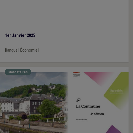
1er Janvier 2025
Banque
|
Économie
|
Mandataires