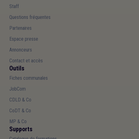
Staff
Questions fréquentes
Partenaires
Espace presse
Annonceurs
Contact et accès
Outils
Fiches communales
JobCom
CDLD & Co
CoDT & Co
MP & Co
Supports
Catalogue de formations