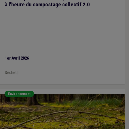
à l'heure du compostage collectif 2.0
1er Avril 2026
Déchet
|
Environnement