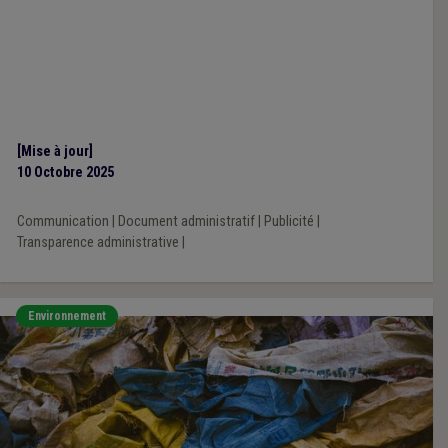
[Mise à jour]
10 Octobre 2025
Communication
|
Document administratif
|
Publicité
|
Transparence administrative
|
Environnement