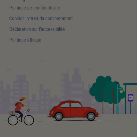
Politique de confidentialité
Cookies: retrait du consentement
Déclaration sur l'accessibilité
Politique éthique