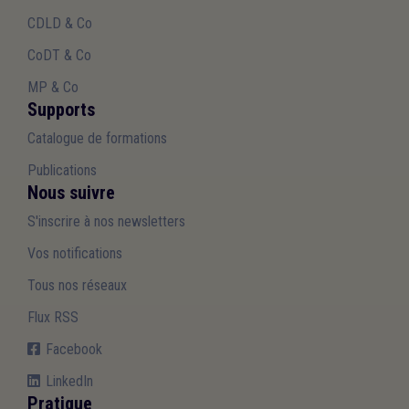
CDLD & Co
CoDT & Co
MP & Co
Supports
Catalogue de formations
Publications
Nous suivre
S'inscrire à nos newsletters
Vos notifications
Tous nos réseaux
Flux RSS
Facebook
LinkedIn
Pratique