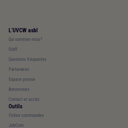
L'UVCW asbl
Qui sommes-nous?
Staff
Questions fréquentes
Partenaires
Espace presse
Annonceurs
Contact et accès
Outils
Fiches communales
JobCom