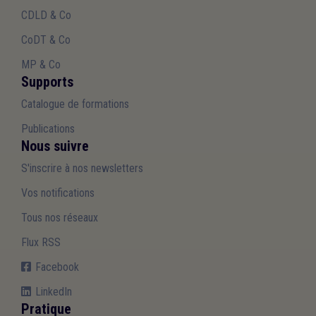
CDLD & Co
CoDT & Co
MP & Co
Supports
Catalogue de formations
Publications
Nous suivre
S'inscrire à nos newsletters
Vos notifications
Tous nos réseaux
Flux RSS
Facebook
LinkedIn
Pratique