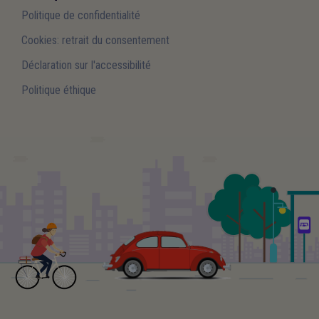
Politique de confidentialité
Cookies: retrait du consentement
Déclaration sur l'accessibilité
Politique éthique