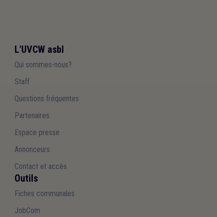
L'UVCW asbl
Qui sommes-nous?
Staff
Questions fréquentes
Partenaires
Espace presse
Annonceurs
Contact et accès
Outils
Fiches communales
JobCom