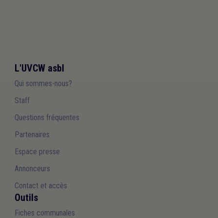
L'UVCW asbl
Qui sommes-nous?
Staff
Questions fréquentes
Partenaires
Espace presse
Annonceurs
Contact et accès
Outils
Fiches communales