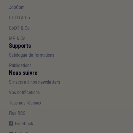
JobCom
CDLD & Co
CoDT & Co
MP & Co
Supports
Catalogue de formations
Publications
Nous suivre
S'inscrire à nos newsletters
Vos notifications
Tous nos réseaux
Flux RSS
Facebook