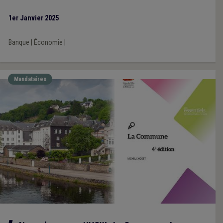
1er Janvier 2025
Banque
|
Économie
|
Mandataires