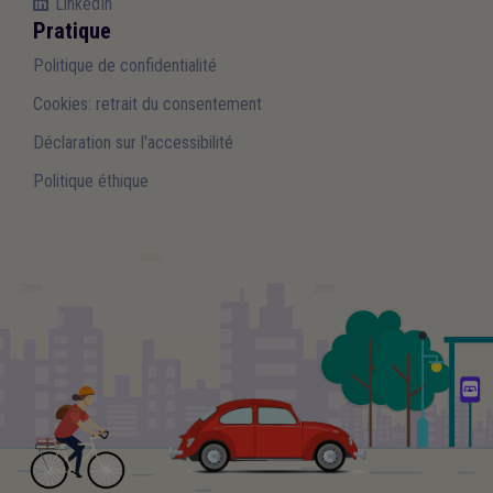
LinkedIn
Pratique
Politique de confidentialité
Cookies: retrait du consentement
Déclaration sur l'accessibilité
Politique éthique