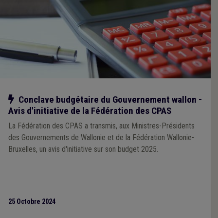
Notre action
Conclave budgétaire du Gouvernement wallon -
Avis d'initiative de la Fédération des CPAS
La Fédération des CPAS a transmis, aux Ministres-Présidents
des Gouvernements de Wallonie et de la Fédération Wallonie-
Bruxelles, un avis d'initiative sur son budget 2025.
25 Octobre 2024