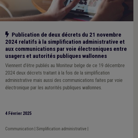
Notre action
Publication de deux décrets du 21 novembre
2024 relatifs à la simplification administrative et
aux communications par voie électroniques entre
usagers et autorités publiques wallonnes
Viennent d’être publiés au Moniteur belge de ce 19 décembre
2024 deux décrets traitant à la fois de la simplification
administrative mais aussi des communications faites par voie
électronique par les autorités publiques wallonnes.
4 Février 2025
Communication
|
Simplification administrative
|