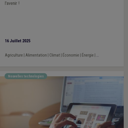
l'avenir !
16 Juillet 2025
Agriculture
|
Alimentation
|
Climat
|
Économie
|
Énergie
|
...
Nouvelles technologies