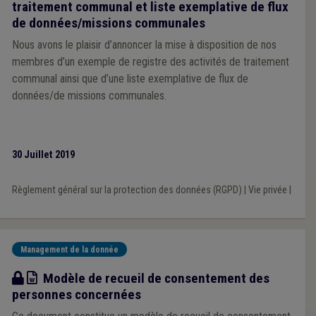
traitement communal et liste exemplative de flux
de données/missions communales
Nous avons le plaisir d’annoncer la mise à disposition de nos
membres d’un exemple de registre des activités de traitement
communal ainsi que d’une liste exemplative de flux de
données/de missions communales.
30 Juillet 2019
Règlement général sur la protection des données (RGPD)
|
Vie privée
|
Management de la donnée
Modèle
Modèle de recueil de consentement des
personnes concernées