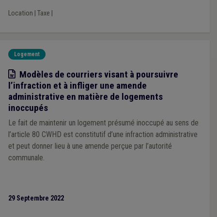
Location
|
Taxe
|
Logement
Modèle
Modèles de courriers visant à poursuivre
l’infraction et à infliger une amende
administrative en matière de logements
inoccupés
Le fait de maintenir un logement présumé inoccupé au sens de
l’article 80 CWHD est constitutif d’une infraction administrative
et peut donner lieu à une amende perçue par l’autorité
communale.
29 Septembre 2022