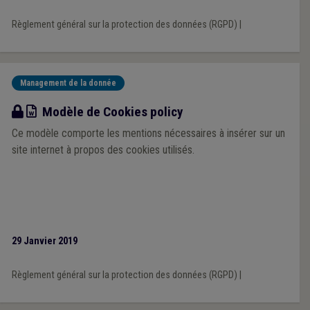
Règlement général sur la protection des données (RGPD)
|
Management de la donnée
Modèle
Modèle de Cookies policy
Ce modèle comporte les mentions nécessaires à insérer sur un
site internet à propos des cookies utilisés.
29 Janvier 2019
Règlement général sur la protection des données (RGPD)
|