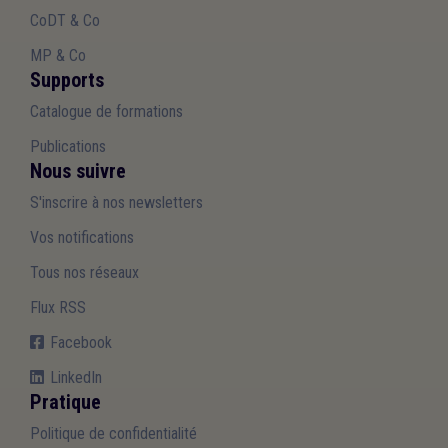
CoDT & Co
MP & Co
Supports
Catalogue de formations
Publications
Nous suivre
S'inscrire à nos newsletters
Vos notifications
Tous nos réseaux
Flux RSS
Facebook
LinkedIn
Pratique
Politique de confidentialité