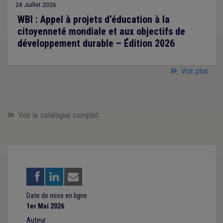
24 Juillet 2026
WBI : Appel à projets d’éducation à la
citoyenneté mondiale et aux objectifs de
développement durable – Édition 2026
Voir plus
Voir le catalogue complet
Date de mise en ligne
1er Mai 2026
Auteur