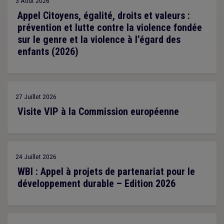
3 Août 2026
Appel Citoyens, égalité, droits et valeurs :
prévention et lutte contre la violence fondée
sur le genre et la violence à l’égard des
enfants (2026)
27 Juillet 2026
Visite VIP à la Commission européenne
24 Juillet 2026
WBI : Appel à projets de partenariat pour le
développement durable – Edition 2026