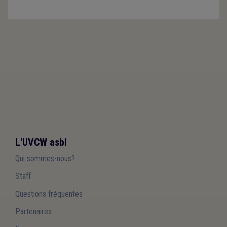
L'UVCW asbl
Qui sommes-nous?
Staff
Questions fréquentes
Partenaires