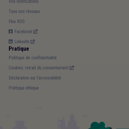
Vos notifications
Tous nos réseaux
Flux RSS
Facebook
LinkedIn
Pratique
Politique de confidentialité
Cookies: retrait du consentement
Déclaration sur l'accessibilité
Politique éthique