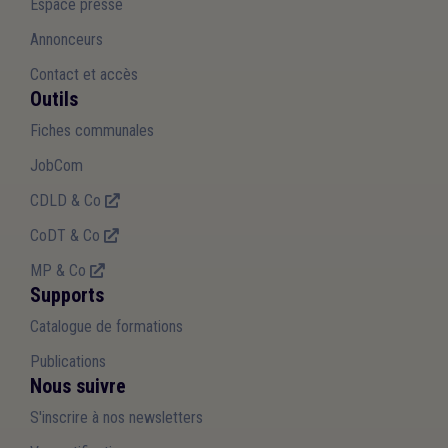
Espace presse
Annonceurs
Contact et accès
Outils
Fiches communales
JobCom
CDLD & Co
CoDT & Co
MP & Co
Supports
Catalogue de formations
Publications
Nous suivre
S'inscrire à nos newsletters