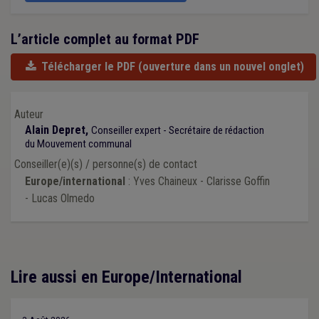
L’article complet au format PDF
Télécharger le PDF
(ouverture dans un nouvel onglet)
Auteur
Alain Depret,
Conseiller expert - Secrétaire de rédaction
du Mouvement communal
Conseiller(e)(s) / personne(s) de contact
Europe/international
: Yves Chaineux - Clarisse Goffin
- Lucas Olmedo
Lire aussi en Europe/International