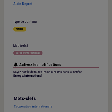
Alain Depret
Type de contenu
Article
Matière(s)
Europe/international
Activez les notifications
Soyez notifié de toutes les nouveautés dans la matière
Europe/international
Mots-clefs
Coopération internationale