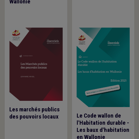
Wallonie
Les marchés publics
Le Code wallon de
des pouvoirs locaux
l'Habitation durable -
Les baux d'habitation
en Wallonie