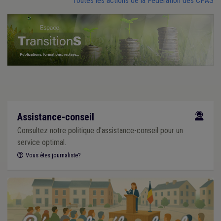
Toutes les actions de la Fédération des CPAS
Assistance-conseil
Consultez notre politique d'assistance-conseil pour un
service optimal.
Vous êtes journaliste?