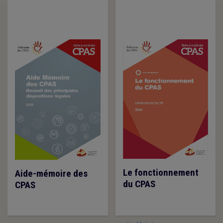
Le fonctionnement
Aide-mémoire des
du CPAS
CPAS