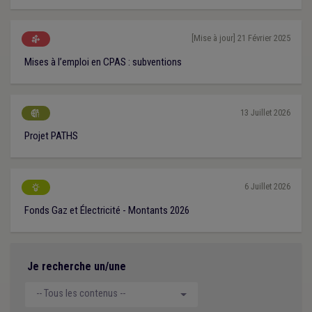
[Mise à jour] 21 Février 2025

Mises à l’emploi en CPAS : subventions
13 Juillet 2026

Projet PATHS
6 Juillet 2026

Fonds Gaz et Électricité - Montants 2026
Je recherche un/une
-- Tous les contenus --