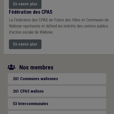
En savoir plus
Fédération des CPAS
La Fédération des CPAS de l’Union des Villes et Communes de
Wallonie représente et défend les intérêts des centres publics
d’action sociale de Wallonie.
En savoir plus
Nos membres
261 Communes wallonnes
261 CPAS wallons
53 Intercommunales