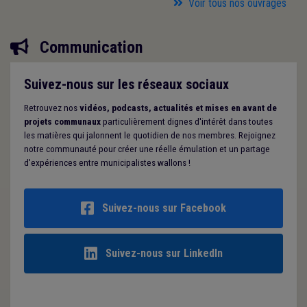
Voir tous nos ouvrages
Communication
Suivez-nous sur les réseaux sociaux
Retrouvez nos
vidéos, podcasts, actualités et mises en avant de
projets communaux
particulièrement dignes d'intérêt dans toutes
les matières qui jalonnent le quotidien de nos membres. Rejoignez
notre communauté pour créer une réelle émulation et un partage
d'expériences entre municipalistes wallons !
Suivez-nous sur Facebook
Suivez-nous sur LinkedIn