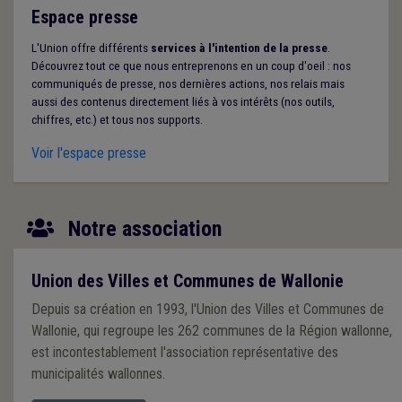
Espace presse
L'Union offre différents
services à l'intention de la presse
.
Découvrez tout ce que nous entreprenons en un coup d'oeil : nos
communiqués de presse, nos dernières actions, nos relais mais
aussi des contenus directement liés à vos intérêts (nos outils,
chiffres, etc.) et tous nos supports.
Voir l'espace presse
Notre association
Union des Villes et Communes de Wallonie
Depuis sa création en 1993, l'Union des Villes et Communes de
Wallonie, qui regroupe les 262 communes de la Région wallonne,
est incontestablement l'association représentative des
municipalités wallonnes.