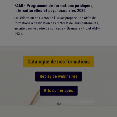
FAMI - Programme de formations juridiques,
interculturelles et psychosociales 2026
La Fédération des CPAS de l’UVCW propose une offre de
formations à destination des CPAS et de leurs partenaires,
inscrite dans le cadre de son cycle « Étrangers - Projet AMIF-
142 ».
Catalogue de nos formations
Replay de webinaires
Kits numériques