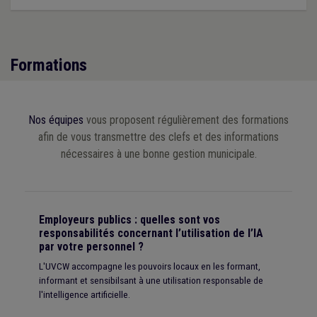
Formations
Nos équipes
vous proposent régulièrement des formations
afin de vous transmettre des clefs et des informations
nécessaires à une bonne gestion municipale.
Employeurs publics : quelles sont vos
responsabilités concernant l’utilisation de l’IA
par votre personnel ?
L'UVCW accompagne les pouvoirs locaux en les formant,
informant et sensibilsant à une utilisation responsable de
l'intelligence artificielle.