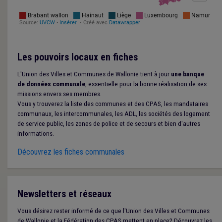
Les pouvoirs locaux en fiches
L'Union des Villes et Communes de Wallonie tient à jour
une banque
de données communale
, essentielle pour la bonne réalisation de ses
missions envers ses membres.
Vous y trouverez la liste des communes et des CPAS, les mandataires
communaux, les intercommunales, les ADL, les sociétés des logement
de service public, les zones de police et de secours et bien d'autres
informations.
Découvrez les fiches communales
Newsletters et réseaux
Vous désirez rester informé de ce que l'Union des Villes et Communes
de Wallonie et la Fédération des CPAS mettent en place? Découvrez les