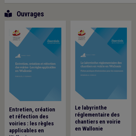
Ouvrages
Le labyrinthe
Entretien, création
réglementaire des
et réfection des
chantiers en voirie
voiries : les règles
en Wallonie
applicables en