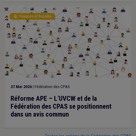
Finances et fiscalité

27 Mai 2026
| Fédération des CPAS
Réforme APE – L’UVCW et de la
Fédération des CPAS se positionnent
dans un avis commun