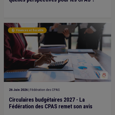
Finances et fiscalité

26 Juin 2026
| Fédération des CPAS
Circulaires budgétaires 2027 - La
Fédération des CPAS remet son avis