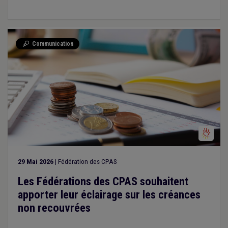
Communication

29 Mai 2026
| Fédération des CPAS
Les Fédérations des CPAS souhaitent
apporter leur éclairage sur les créances
non recouvrées