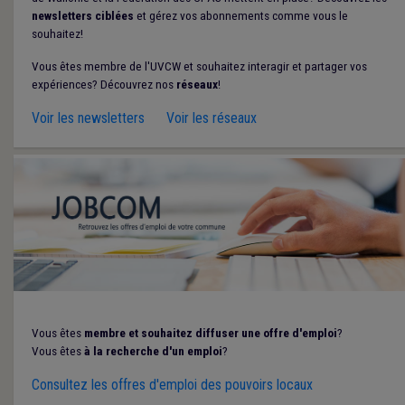
newsletters ciblées
et gérez vos abonnements comme vous le
souhaitez!
Vous êtes membre de l'UVCW et souhaitez interagir et partager vos
expériences? Découvrez nos
réseaux
!
Voir les newsletters
Voir les réseaux
Vous êtes
membre et souhaitez diffuser une offre d'emploi
?
Vous êtes
à la recherche d'un emploi
?
Consultez les offres d'emploi des pouvoirs locaux