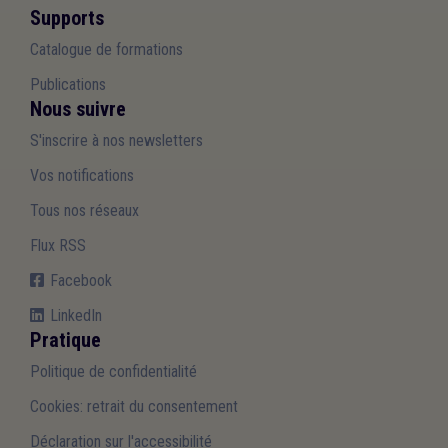
Supports
Catalogue de formations
Publications
Nous suivre
S'inscrire à nos newsletters
Vos notifications
Tous nos réseaux
Flux RSS
Facebook
LinkedIn
Pratique
Politique de confidentialité
Cookies: retrait du consentement
Déclaration sur l'accessibilité