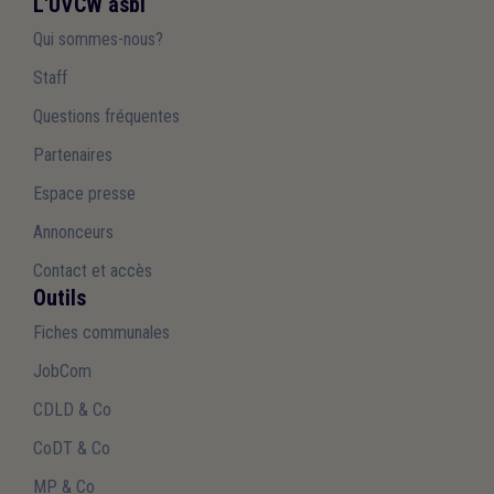
L'UVCW asbl
Qui sommes-nous?
Staff
Questions fréquentes
Partenaires
Espace presse
Annonceurs
Contact et accès
Outils
Fiches communales
JobCom
CDLD & Co
CoDT & Co
MP & Co