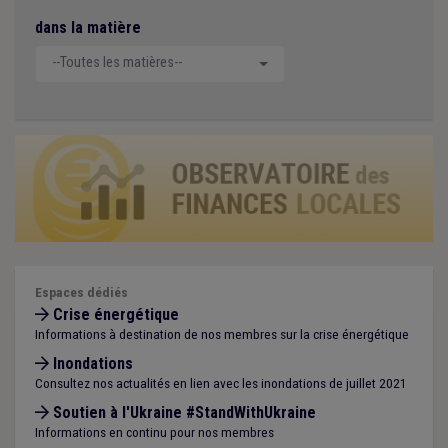
dans la matière
--Toutes les matières--
Espaces dédiés
Crise énergétique
Informations à destination de nos membres sur la crise énergétique
Inondations
Consultez nos actualités en lien avec les inondations de juillet 2021
Soutien à l'Ukraine #StandWithUkraine
Informations en continu pour nos membres