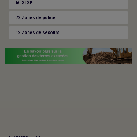
60 SLSP
72 Zones de police
12 Zones de secours