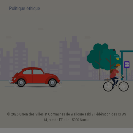
Politique éthique
© 2026 Union des Villes et Communes de Wallonie asbl / Fédération des CPAS
14, rue de l'Étoile - 5000 Namur