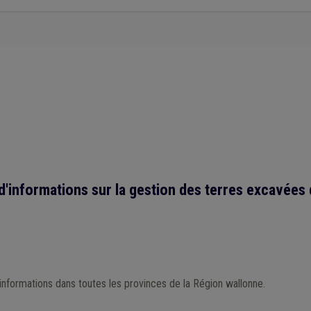
'informations sur la gestion des terres excavées 
informations dans toutes les provinces de la Région wallonne.