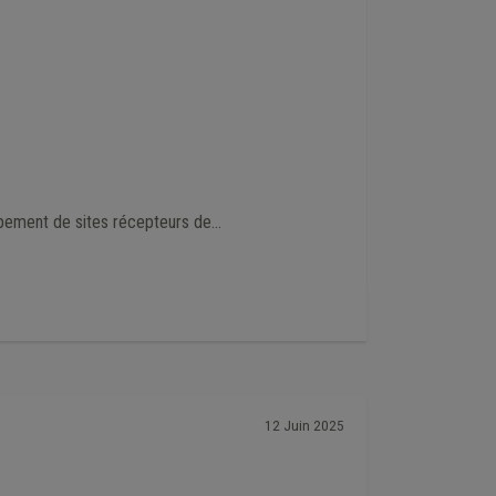
ement de sites récepteurs de...
12 Juin 2025