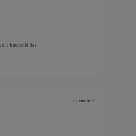
 la traçabilité des...
23 Juin 2025