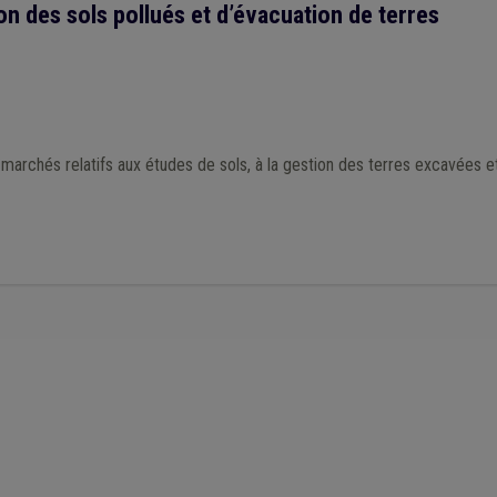
on des sols pollués et d’évacuation de terres
archés relatifs aux études de sols, à la gestion des terres excavées et à