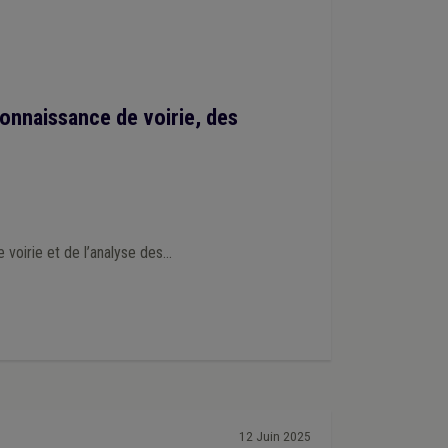
connaissance de voirie, des
oirie et de l’analyse des...
12 Juin 2025