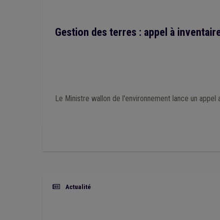
Gestion des terres : appel à inventaire
Le Ministre wallon de l'environnement lance un appe
Actualité