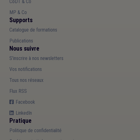
CoDT & Co
MP & Co
Supports
Catalogue de formations
Publications
Nous suivre
S'inscrire à nos newsletters
Vos notifications
Tous nos réseaux
Flux RSS
Facebook
LinkedIn
Pratique
Politique de confidentialité