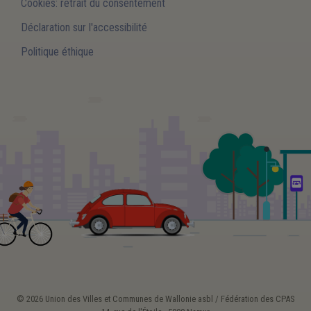
Cookies: retrait du consentement
Déclaration sur l'accessibilité
Politique éthique
© 2026 Union des Villes et Communes de Wallonie asbl / Fédération des CPAS