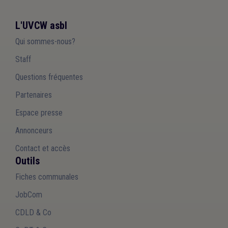
L'UVCW asbl
Qui sommes-nous?
Staff
Questions fréquentes
Partenaires
Espace presse
Annonceurs
Contact et accès
Outils
Fiches communales
JobCom
CDLD & Co