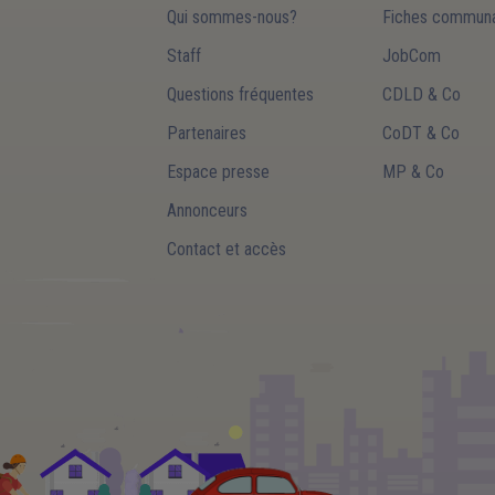
Qui sommes-nous?
Fiches communa
Staff
JobCom
Questions fréquentes
CDLD & Co
Partenaires
CoDT & Co
Espace presse
MP & Co
Annonceurs
Contact et accès