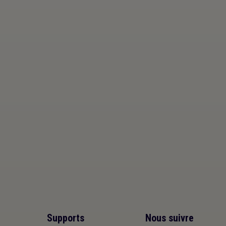
Supports
Nous suivre