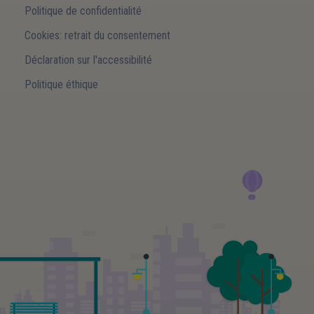
Politique de confidentialité
Cookies: retrait du consentement
Déclaration sur l'accessibilité
Politique éthique