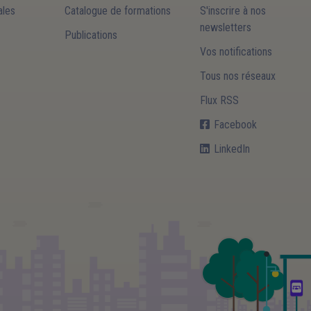
les
Catalogue de formations
S'inscrire à nos
newsletters
Publications
Vos notifications
Tous nos réseaux
Flux RSS
Facebook
LinkedIn