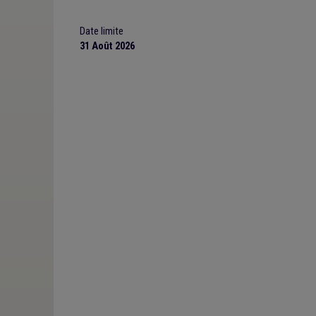
Date limite
31 Août 2026