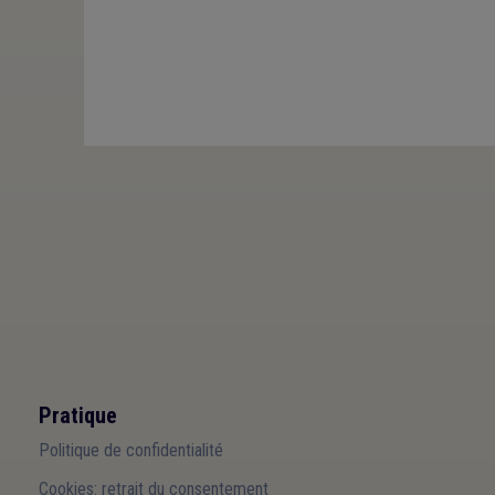
Pratique
Politique de confidentialité
Cookies: retrait du consentement