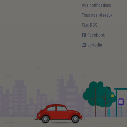
Vos notifications
Tous nos réseaux
Flux RSS
Facebook
LinkedIn