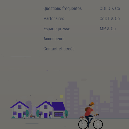
Questions fréquentes
CDLD & Co
Partenaires
CoDT & Co
Espace presse
MP & Co
Annonceurs
Contact et accès