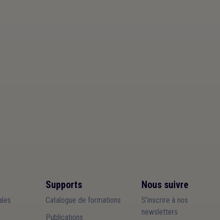
Supports
Nous suivre
les
Catalogue de formations
S'inscrire à nos
newsletters
Publications