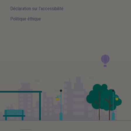
Déclaration sur l'accessibilité
Politique éthique