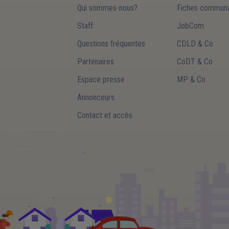
Qui sommes-nous?
Fiches communa
Staff
JobCom
Questions fréquentes
CDLD & Co
Partenaires
CoDT & Co
Espace presse
MP & Co
Annonceurs
Contact et accès