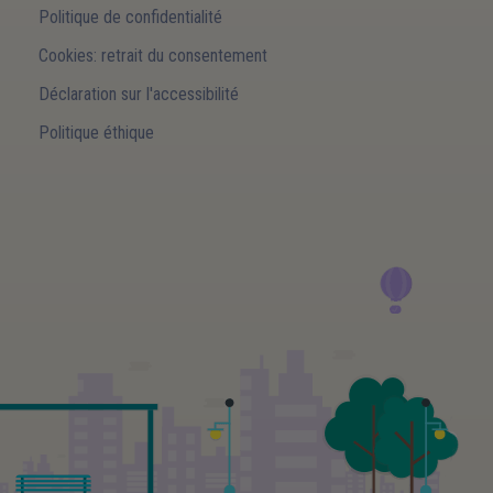
Politique de confidentialité
Cookies: retrait du consentement
Déclaration sur l'accessibilité
Politique éthique