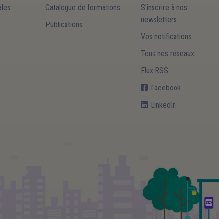
les
Catalogue de formations
S'inscrire à nos
newsletters
Publications
Vos notifications
Tous nos réseaux
Flux RSS
Facebook
LinkedIn