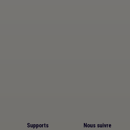
Supports
Nous suivre