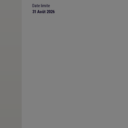
Date limite
31 Août 2026