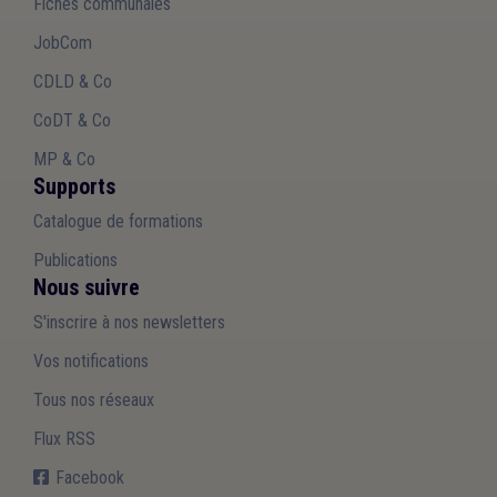
Fiches communales
JobCom
CDLD & Co
CoDT & Co
MP & Co
Supports
Catalogue de formations
Publications
Nous suivre
S'inscrire à nos newsletters
Vos notifications
Tous nos réseaux
Flux RSS
Facebook