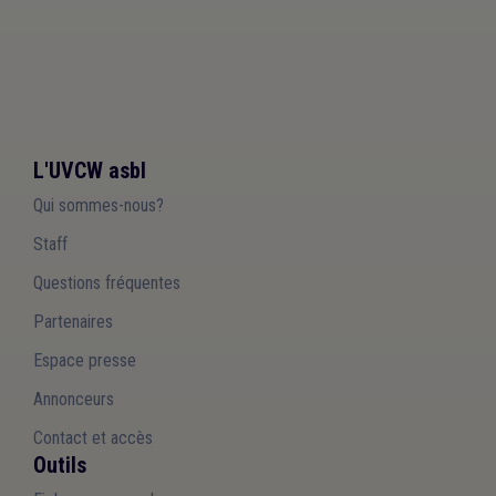
L'UVCW asbl
Qui sommes-nous?
Staff
Questions fréquentes
Partenaires
Espace presse
Annonceurs
Contact et accès
Outils