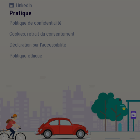
LinkedIn
Pratique
Politique de confidentialité
Cookies: retrait du consentement
Déclaration sur l'accessibilité
Politique éthique