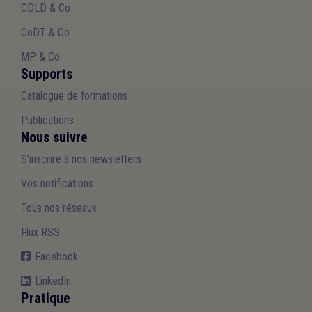
CDLD & Co
CoDT & Co
MP & Co
Supports
Catalogue de formations
Publications
Nous suivre
S'inscrire à nos newsletters
Vos notifications
Tous nos réseaux
Flux RSS
Facebook
LinkedIn
Pratique