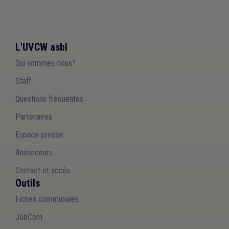
L'UVCW asbl
Qui sommes-nous?
Staff
Questions fréquentes
Partenaires
Espace presse
Annonceurs
Contact et accès
Outils
Fiches communales
JobCom