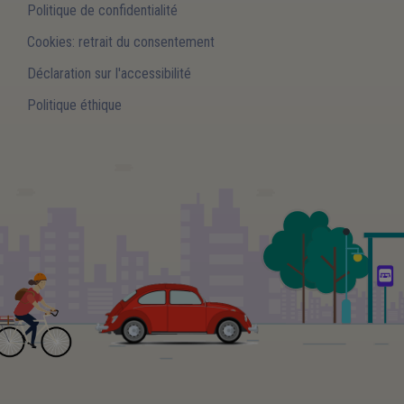
Politique de confidentialité
Cookies: retrait du consentement
Déclaration sur l'accessibilité
Politique éthique