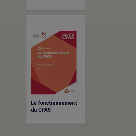
Le fonctionnement
du CPAS