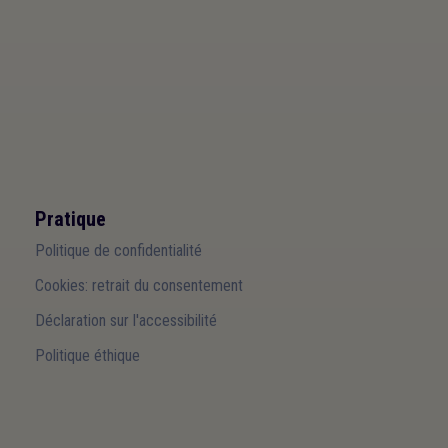
Pratique
Politique de confidentialité
Cookies: retrait du consentement
Déclaration sur l'accessibilité
Politique éthique