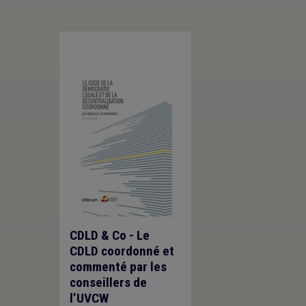
CDLD & Co - Le
CDLD coordonné et
commenté par les
conseillers de
l’UVCW