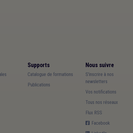
Supports
Nous suivre
les
Catalogue de formations
S'inscrire à nos
newsletters
Publications
Vos notifications
Tous nos réseaux
Flux RSS
Facebook