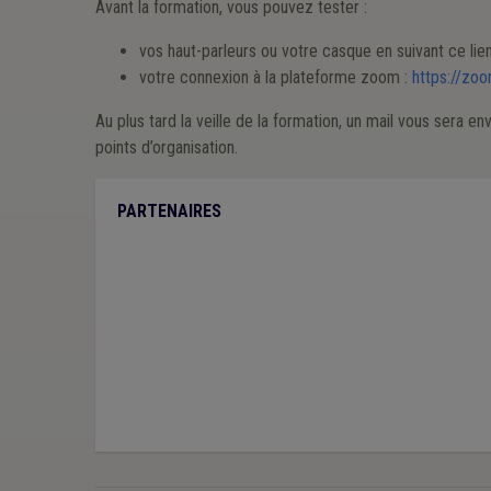
Avant la formation, vous pouvez tester :
vos haut-parleurs ou votre casque en suivant ce lie
votre connexion à la plateforme zoom :
https://zoo
Au plus tard la veille de la formation, un mail vous sera e
points d’organisation.
PARTENAIRES