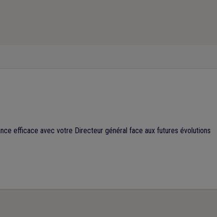
ce efficace avec votre Directeur général face aux futures évolutions