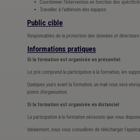
Coordonner l'intervention en fonction des spécifici
Travailler à l'adhésion des équipes.
Public cible
Responsables de la protection des données et directeurs
Informations pratiques
Si la formation est organisée en présentiel
Le prix comprend la participation à la formation, les supp
Quelques jours avant la formation, un mail vous sera envoy
points d’organisation.
Si la formation est organisée en distanciel
La participation à la formation nécessite que vous dispos
Idéalement, nous vous conseillons de télécharger l’applica