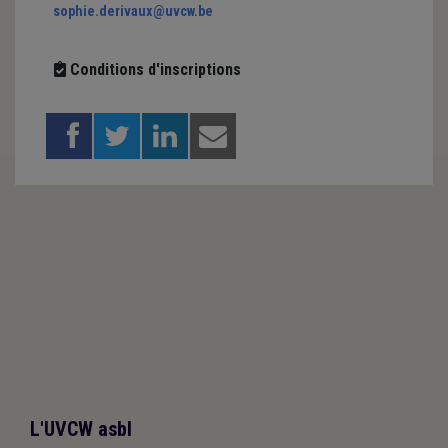
sophie.derivaux@uvcw.be
Conditions d'inscriptions
L'UVCW asbl