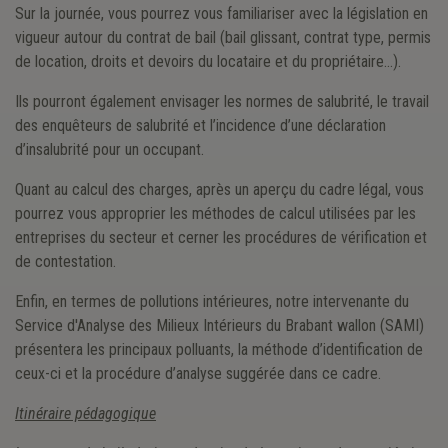
Sur la journée, vous pourrez vous familiariser avec la législation en
vigueur autour du contrat de bail (bail glissant, contrat type, permis
de location, droits et devoirs du locataire et du propriétaire…).
Ils pourront également envisager les normes de salubrité, le travail
des enquêteurs de salubrité et l’incidence d’une déclaration
d’insalubrité pour un occupant.
Quant au calcul des charges, après un aperçu du cadre légal, vous
pourrez vous approprier les méthodes de calcul utilisées par les
entreprises du secteur et cerner les procédures de vérification et
de contestation.
Enfin, en termes de pollutions intérieures, notre intervenante du
Service d'Analyse des Milieux Intérieurs du Brabant wallon (SAMI)
présentera les principaux polluants, la méthode d’identification de
ceux-ci et la procédure d’analyse suggérée dans ce cadre.
Itinéraire pédagogique