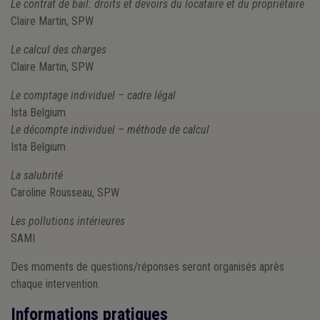
Le contrat de bail: droits et devoirs du locataire et du propriétaire
Claire Martin, SPW
Le calcul des charges
Claire Martin, SPW
Le comptage individuel – cadre légal
Ista Belgium
Le décompte individuel – méthode de calcul
Ista Belgium
La salubrité
Caroline Rousseau, SPW
Les pollutions intérieures
SAMI
Des moments de questions/réponses seront organisés après
chaque intervention.
Informations pratiques