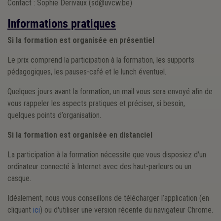
Contact : Sophie Derivaux (sd@uvcw.be)
Informations pratiques
Si la formation est organisée en présentiel
Le prix comprend la participation à la formation, les supports
pédagogiques, les pauses-café et le lunch éventuel.
Quelques jours avant la formation, un mail vous sera envoyé afin de
vous rappeler les aspects pratiques et préciser, si besoin,
quelques points d’organisation.
Si la formation est organisée en distanciel
La participation à la formation nécessite que vous disposiez d'un
ordinateur connecté à Internet avec des haut-parleurs ou un
casque.
Idéalement, nous vous conseillons de télécharger l’application (en
cliquant
ici
) ou d'utiliser une version récente du navigateur Chrome.