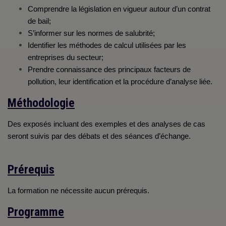
Comprendre la législation en
vigueur autour d’un contrat
de
bail
;
S’informer sur les
normes de
salubrité
;
Identifier les
méthodes de ca
lcul utilisées par les
entreprises du
secteur
;
Prendre
connaissance
des principaux facteurs de
pollution
,
leur identification
et la procédure d’analyse liée.
Méthodologie
Des exposés incluant des exemples et des analyses de cas
seront suivis par des débats et des séances d’échange
.
Prérequis
La formation ne nécessite aucun prérequis.
Programme