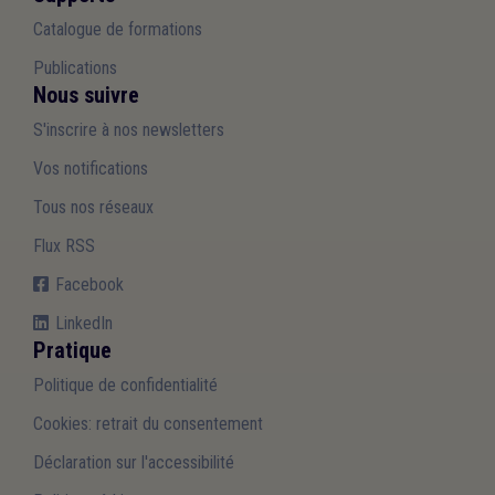
Catalogue de formations
Publications
Nous suivre
S'inscrire à nos newsletters
Vos notifications
Tous nos réseaux
Flux RSS
Facebook
LinkedIn
Pratique
Politique de confidentialité
Cookies: retrait du consentement
Déclaration sur l'accessibilité