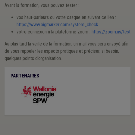
Avant la formation, vous pouvez tester :
vos haut-parleurs ou votre casque en suivant ce lien :
https://www.bigmarker.com/system_check
votre connexion à la plateforme zoom :
https://zoom.us/test
Au plus tard la veille de la formation, un mail vous sera envoyé afin
de vous rappeler les aspects pratiques et préciser, si besoin,
quelques points d’organisation.
PARTENAIRES