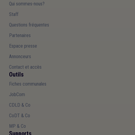
Qui sommes-nous?
Staff
Questions fréquentes
Partenaires
Espace presse
Annonceurs
Contact et accès
Outils
Fiches communales
JobCom
CDLD & Co
CoDT & Co
MP & Co
Supports