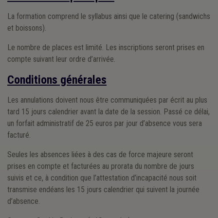
La formation comprend le syllabus ainsi que le catering (sandwichs
et boissons).
Le nombre de places est limité. Les inscriptions seront prises en
compte suivant leur ordre d’arrivée.
Conditions générales
Les annulations doivent nous être communiquées par écrit au plus
tard 15 jours calendrier avant la date de la session. Passé ce délai,
un forfait administratif de 25 euros par jour d’absence vous sera
facturé.
Seules les absences liées à des cas de force majeure seront
prises en compte et facturées au prorata du nombre de jours
suivis et ce, à condition que l’attestation d’incapacité nous soit
transmise endéans les 15 jours calendrier qui suivent la journée
d’absence.