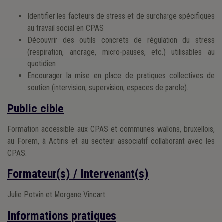
Identifier les facteurs de stress et de surcharge spécifiques
au travail social en CPAS
Découvrir des outils concrets de régulation du stress
(respiration, ancrage, micro-pauses, etc.) utilisables au
quotidien.
Encourager la mise en place de pratiques collectives de
soutien (intervision, supervision, espaces de parole).
Public cible
Formation accessible aux CPAS et communes wallons, bruxellois,
au Forem, à Actiris et au secteur associatif collaborant avec les
CPAS.
Formateur(s) / Intervenant(s)
Julie Potvin et Morgane Vincart
Informations pratiques