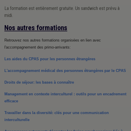
La formation est entièrement gratuite. Un sandwich est prévu à
midi.
Nos autres formations
Retrouvez nos autres formations organisées en lien avec 
l'accompagnement des primo-arrivants:
Les aides du CPAS pour les personnes étrangères
L'accompagnement médical des personnes étrangères par le CPAS
Droits de séjour: les bases à connaître
Management en contexte interculturel : outils pour un encadrement 
efficace
Travailler dans la diversité: clés pour une communication 
interculturelle