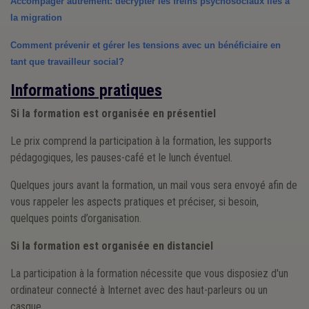
Accompager autrement: décrypter les freins psychosociaux liés à 
la migration
Comment prévenir et gérer les tensions avec un bénéficiaire en 
tant que travailleur social?
Informations pratiques
Si la formation est organisée en présentiel
Le prix comprend la participation à la formation, les supports
pédagogiques, les pauses-café et le lunch éventuel.
Quelques jours avant la formation, un mail vous sera envoyé afin de
vous rappeler les aspects pratiques et préciser, si besoin,
quelques points d’organisation.
Si la formation est organisée en distanciel
La participation à la formation nécessite que vous disposiez d'un
ordinateur connecté à Internet avec des haut-parleurs ou un
casque.