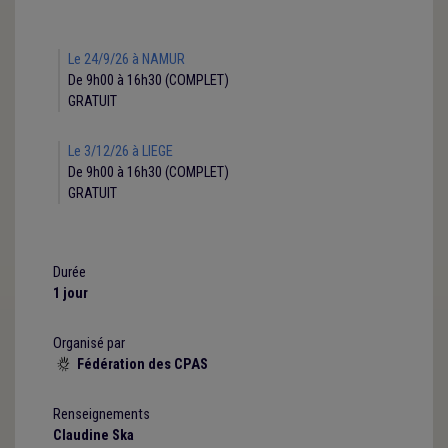
Le 24/9/26 à NAMUR
De 9h00 à 16h30 (COMPLET)
GRATUIT
Le 3/12/26 à LIEGE
De 9h00 à 16h30 (COMPLET)
GRATUIT
Durée
1 jour
Organisé par
Fédération des CPAS

Renseignements
Claudine Ska