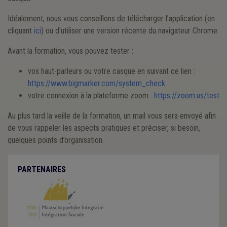
Idéalement, nous vous conseillons de télécharger l’application (en
cliquant
ici
) ou d'utiliser une version récente du navigateur Chrome.
Avant la formation, vous pouvez tester :
vos haut-parleurs ou votre casque en suivant ce lien :
https://www.bigmarker.com/system_check
votre connexion à la plateforme zoom :
https://zoom.us/test
Au plus tard la veille de la formation, un mail vous sera envoyé afin
de vous rappeler les aspects pratiques et préciser, si besoin,
quelques points d’organisation.
PARTENAIRES