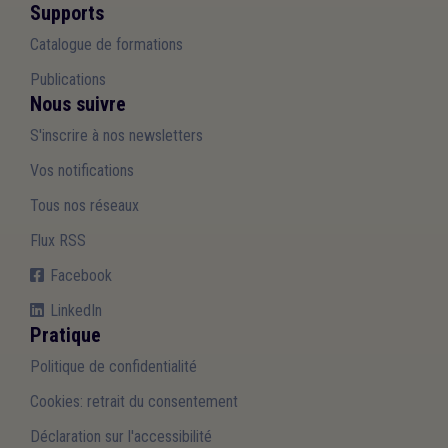
Supports
Catalogue de formations
Publications
Nous suivre
S'inscrire à nos newsletters
Vos notifications
Tous nos réseaux
Flux RSS
Facebook
LinkedIn
Pratique
Politique de confidentialité
Cookies: retrait du consentement
Déclaration sur l'accessibilité