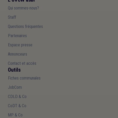
Qui sommes-nous?
Staff
Questions fréquentes
Partenaires
Espace presse
Annonceurs
Contact et accès
Outils
Fiches communales
JobCom
CDLD & Co
CoDT & Co
MP & Co