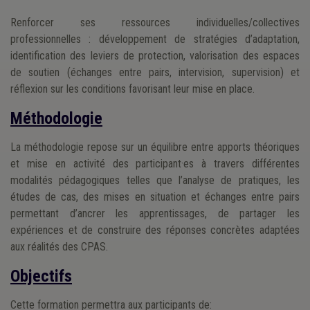
Renforcer ses ressources individuelles/collectives
professionnelles : développement de stratégies d’adaptation,
identification des leviers de protection, valorisation des espaces
de soutien (échanges entre pairs, intervision, supervision) et
réflexion sur les conditions favorisant leur mise en place.
Méthodologie
La méthodologie repose sur un équilibre entre apports théoriques
et mise en activité des participant·es à travers différentes
modalités pédagogiques telles que l’analyse de pratiques, les
études de cas, des mises en situation et échanges entre pairs
permettant d’ancrer les apprentissages, de partager les
expériences et de construire des réponses concrètes adaptées
aux réalités des CPAS.
Objectifs
Cette formation permettra aux participants de: