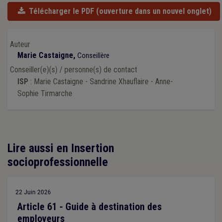
Télécharger le PDF
(ouverture dans un nouvel onglet)
Auteur
Marie Castaigne,
Conseillère
Conseiller(e)(s) / personne(s) de contact
ISP
: Marie Castaigne - Sandrine Xhauflaire - Anne-
Sophie Tirmarche
Lire aussi en Insertion
socioprofessionnelle
22 Juin 2026
Article 61 - Guide à destination des
employeurs