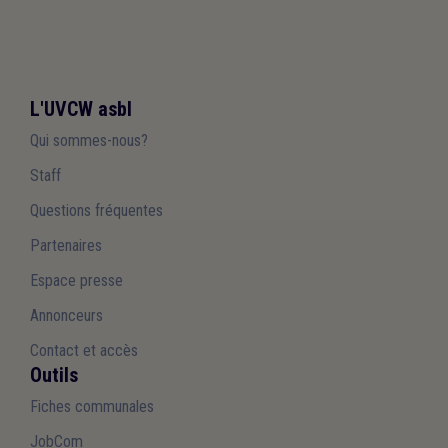
L'UVCW asbl
Qui sommes-nous?
Staff
Questions fréquentes
Partenaires
Espace presse
Annonceurs
Contact et accès
Outils
Fiches communales
JobCom