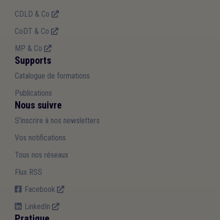
CDLD & Co
CoDT & Co
MP & Co
Supports
Catalogue de formations
Publications
Nous suivre
S'inscrire à nos newsletters
Vos notifications
Tous nos réseaux
Flux RSS
Facebook
LinkedIn
Pratique