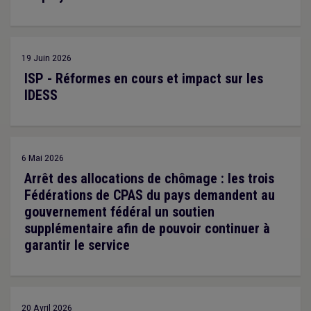
19 Juin 2026
ISP - Réformes en cours et impact sur les
IDESS
6 Mai 2026
Arrêt des allocations de chômage : les trois
Fédérations de CPAS du pays demandent au
gouvernement fédéral un soutien
supplémentaire afin de pouvoir continuer à
garantir le service
20 Avril 2026