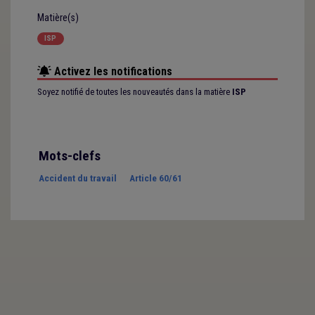
Matière(s)
ISP
Activez les notifications
Soyez notifié de toutes les nouveautés dans la matière
ISP
Mots-clefs
Accident du travail
Article 60/61