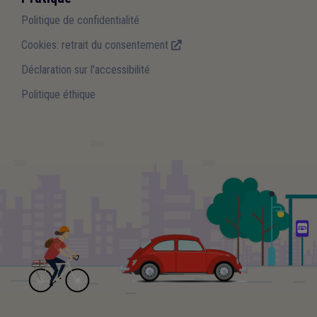
Politique de confidentialité
Cookies: retrait du consentement
Déclaration sur l'accessibilité
Politique éthique