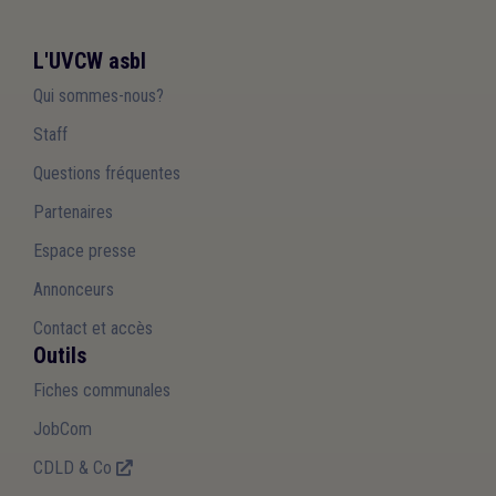
L'UVCW asbl
Qui sommes-nous?
Staff
Questions fréquentes
Partenaires
Espace presse
Annonceurs
Contact et accès
Outils
Fiches communales
JobCom
CDLD & Co