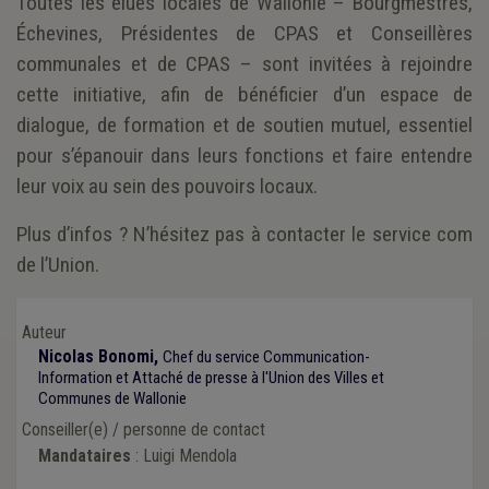
Toutes les élues locales de Wallonie – Bourgmestres,
Échevines, Présidentes de CPAS et Conseillères
communales et de CPAS – sont invitées à rejoindre
cette initiative, afin de bénéficier d’un espace de
dialogue, de formation et de soutien mutuel, essentiel
pour s’épanouir dans leurs fonctions et faire entendre
leur voix au sein des pouvoirs locaux.
Plus d’infos ? N’hésitez pas à contacter le service com
de l’Union.
Auteur
Nicolas Bonomi,
Chef du service Communication-
Information et Attaché de presse à l'Union des Villes et
Communes de Wallonie
Conseiller(e) / personne de contact
Mandataires
: Luigi Mendola