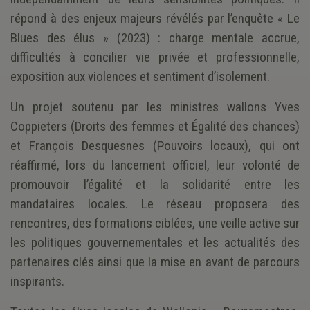
répond à des enjeux majeurs révélés par l’enquête « Le
Blues des élus » (2023) : charge mentale accrue,
difficultés à concilier vie privée et professionnelle,
exposition aux violences et sentiment d’isolement.
Un projet soutenu par les ministres wallons Yves
Coppieters (Droits des femmes et Égalité des chances)
et François Desquesnes (Pouvoirs locaux), qui ont
réaffirmé, lors du lancement officiel, leur volonté de
promouvoir l’égalité et la solidarité entre les
mandataires locales. Le réseau proposera des
rencontres, des formations ciblées, une veille active sur
les politiques gouvernementales et les actualités des
partenaires clés ainsi que la mise en avant de parcours
inspirants.