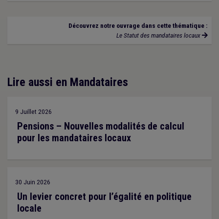
Découvrez notre ouvrage dans cette thématique :
Le Statut des mandataires locaux
Lire aussi en Mandataires
9 Juillet 2026
Pensions – Nouvelles modalités de calcul
pour les mandataires locaux
30 Juin 2026
Un levier concret pour l’égalité en politique
locale