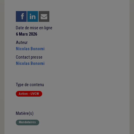
Date de mise en ligne
6 Mars 2026
Auteur
Nicolas Bonomi
Contact presse
Nicolas Bonomi
Type de contenu
Action - UVCW
Matière(s)
Mandataires