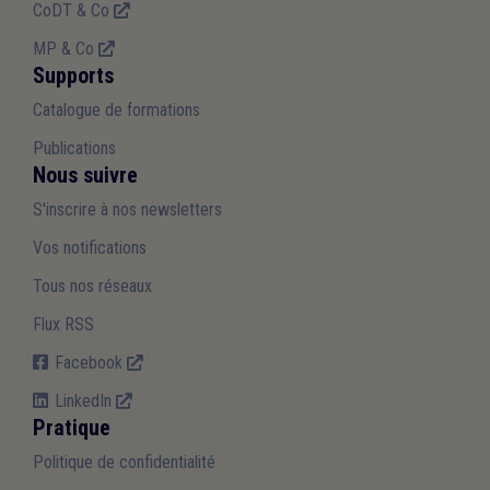
CoDT & Co
MP & Co
Supports
Catalogue de formations
Publications
Nous suivre
S'inscrire à nos newsletters
Vos notifications
Tous nos réseaux
Flux RSS
Facebook
LinkedIn
Pratique
Politique de confidentialité