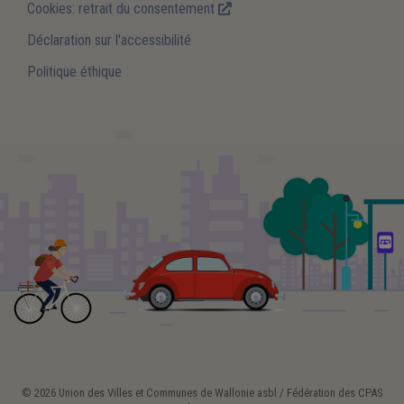
Cookies: retrait du consentement
Déclaration sur l'accessibilité
Politique éthique
© 2026 Union des Villes et Communes de Wallonie asbl / Fédération des CPAS