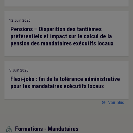
12 Juin 2026
Pensions – Disparition des tantièmes
préférentiels et impact sur le calcul de la
pension des mandataires exécutifs locaux
5 Juin 2026
Flexi-jobs : fin de la tolérance administrative
pour les mandataires exécutifs locaux
Voir plus
Formations - Mandataires
