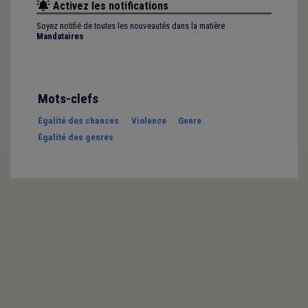
Activez les notifications
Soyez notifié de toutes les nouveautés dans la matière
Mandataires
Mots-clefs
Égalité des chances
Violence
Genre
Égalité des genres