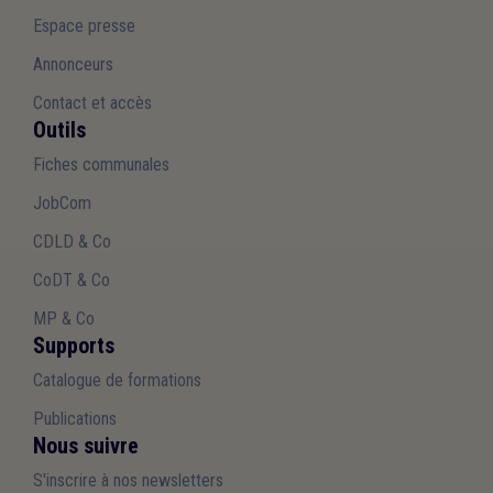
Espace presse
Annonceurs
Contact et accès
Outils
Fiches communales
JobCom
CDLD & Co
CoDT & Co
MP & Co
Supports
Catalogue de formations
Publications
Nous suivre
S'inscrire à nos newsletters