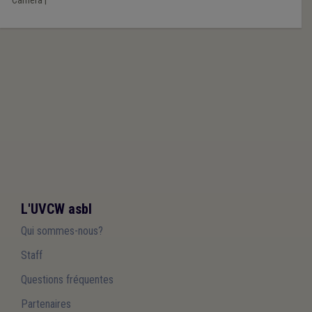
Caméra
|
L'UVCW asbl
Qui sommes-nous?
Staff
Questions fréquentes
Partenaires