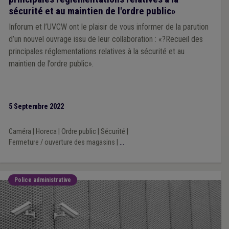
sécurité et au maintien de l'ordre public»
Inforum et l’UVCW ont le plaisir de vous informer de la parution
d’un nouvel ouvrage issu de leur collaboration : «?Recueil des
principales réglementations relatives à la sécurité et au
maintien de l’ordre public».
5 Septembre 2022
Caméra
|
Horeca
|
Ordre public
|
Sécurité
|
Fermeture / ouverture des magasins
|
...
Police administrative