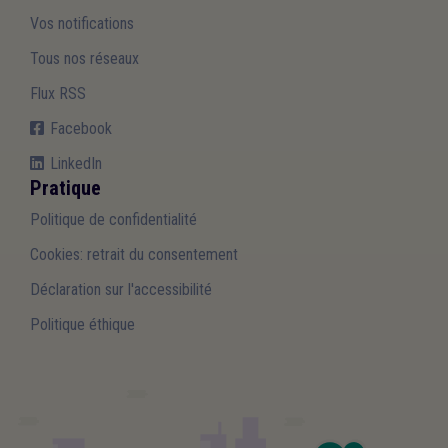
Vos notifications
Tous nos réseaux
Flux RSS
Facebook
LinkedIn
Pratique
Politique de confidentialité
Cookies: retrait du consentement
Déclaration sur l'accessibilité
Politique éthique