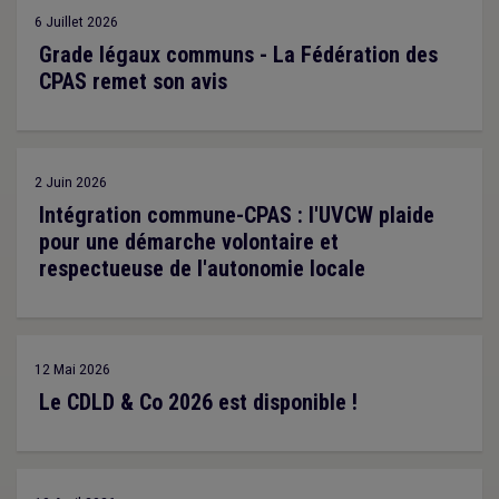
6 Juillet 2026
Grade légaux communs - La Fédération des
CPAS remet son avis
2 Juin 2026
Intégration commune-CPAS : l'UVCW plaide
pour une démarche volontaire et
respectueuse de l'autonomie locale
12 Mai 2026
Le CDLD & Co 2026 est disponible !