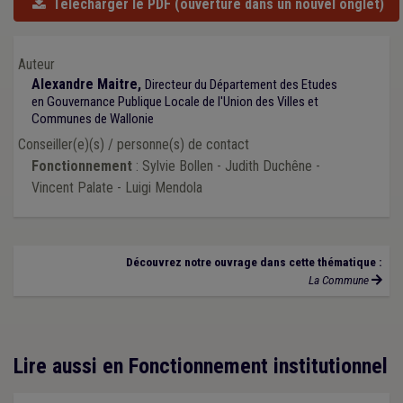
Télécharger le PDF
(ouverture dans un nouvel onglet)
Auteur
Alexandre Maitre,
Directeur du Département des Etudes
en Gouvernance Publique Locale de l'Union des Villes et
Communes de Wallonie
Conseiller(e)(s) / personne(s) de contact
Fonctionnement
: Sylvie Bollen - Judith Duchêne -
Vincent Palate - Luigi Mendola
Découvrez notre ouvrage dans cette thématique :
La Commune
Lire aussi en Fonctionnement institutionnel