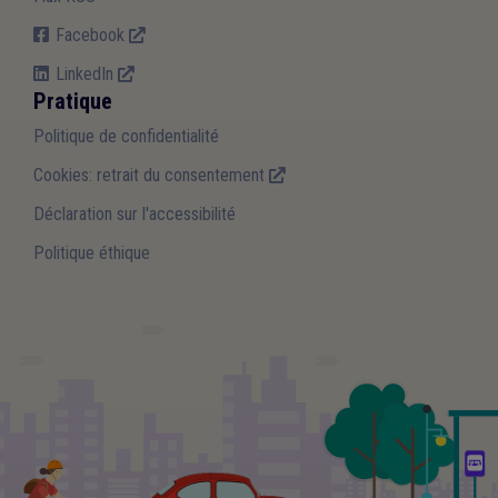
Facebook
LinkedIn
Pratique
Politique de confidentialité
Cookies: retrait du consentement
Déclaration sur l'accessibilité
Politique éthique