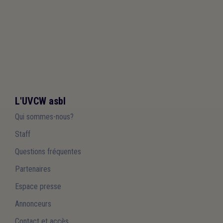
L'UVCW asbl
Qui sommes-nous?
Staff
Questions fréquentes
Partenaires
Espace presse
Annonceurs
Contact et accès