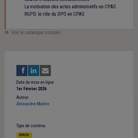
La motivation des actes administratifs en CPAS
RGPD: le rôle du DPO en CPAS
Voir le catalogue complet
Date de mise en ligne
1er Février 2026
Auteur
Alexandre Maitre
Type de contenu
Article