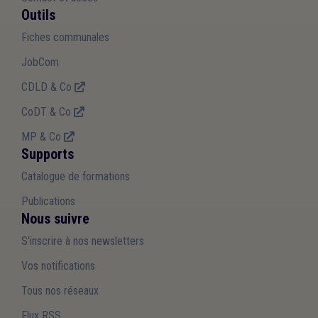
Outils
Fiches communales
JobCom
CDLD & Co
CoDT & Co
MP & Co
Supports
Catalogue de formations
Publications
Nous suivre
S'inscrire à nos newsletters
Vos notifications
Tous nos réseaux
Flux RSS