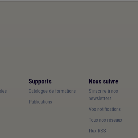
Supports
Nous suivre
les
Catalogue de formations
S'inscrire à nos
newsletters
Publications
Vos notifications
Tous nos réseaux
Flux RSS