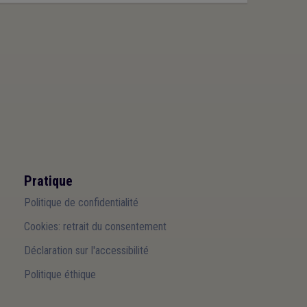
Pratique
Politique de confidentialité
Cookies: retrait du consentement
Déclaration sur l'accessibilité
Politique éthique