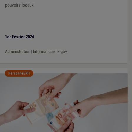
pouvoirs locaux.
1er Février 2024
Administration
|
Informatique
|
E-gov
|
Personnel/RH