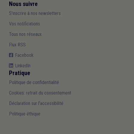
Nous suivre
S'inscrire à nos newsletters
Vos notifications
Tous nos réseaux
Flux RSS
Facebook
LinkedIn
Pratique
Politique de confidentialité
Cookies: retrait du consentement
Déclaration sur l'accessibilité
Politique éthique