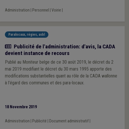
Administration
|
Personnel
|
Voirie
|
Paralocaux, régies, asbl
Article
Publicité de l'administration: d'avis, la CADA
devient instance de recours
Publié au Moniteur belge de ce 30 août 2019, le décret du 2
mai 2019 modifiant le décret du 30 mars 1995 apporte des
modifications substantielles quant au rôle de la CADA wallonne
à l’égard des communes et des para-locaux.
18 Novembre 2019
Administration
|
Publicité
|
Document administratif
|