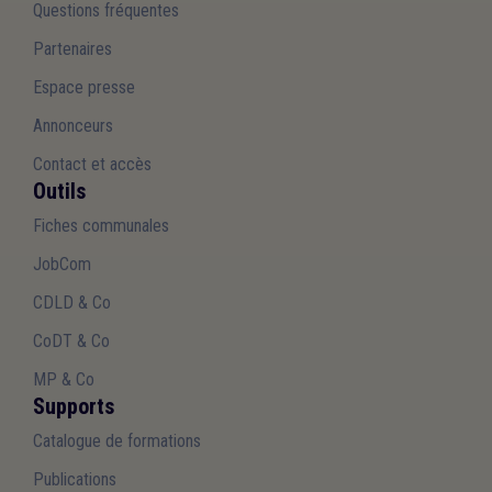
Questions fréquentes
Partenaires
Espace presse
Annonceurs
Contact et accès
Outils
Fiches communales
JobCom
CDLD & Co
CoDT & Co
MP & Co
Supports
Catalogue de formations
Publications