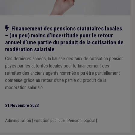
Notre action
Financement des pensions statutaires locales
– (un peu) moins d’incertitude pour le retour
annuel d’une partie du produit de la cotisation de
modération salariale
Ces dernières années, la hausse des taux de cotisation pension
payés par les autorités locales pour le financement des
retraites des anciens agents nommés a pu être partiellement
contenue grâce au retour d’une partie du produit de la
modération salariale.
21 Novembre 2023
Administration
|
Fonction publique
|
Pension
|
Social
|