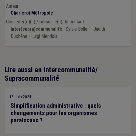
Auteur
Charleroi Métropole
Conseiller(e)(s) / personne(s) de contact
Inter(supra)communalité
: Sylvie Bollen - Judith
Duchêne - Luigi Mendola
Lire aussi en Intercommunalité/
Supracommunalité
18 Juin 2024
Simplification administrative : quels
changements pour les organismes
paralocaux ?