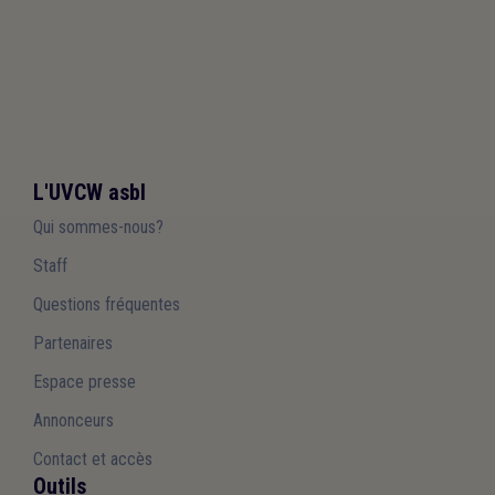
L'UVCW asbl
Qui sommes-nous?
Staff
Questions fréquentes
Partenaires
Espace presse
Annonceurs
Contact et accès
Outils