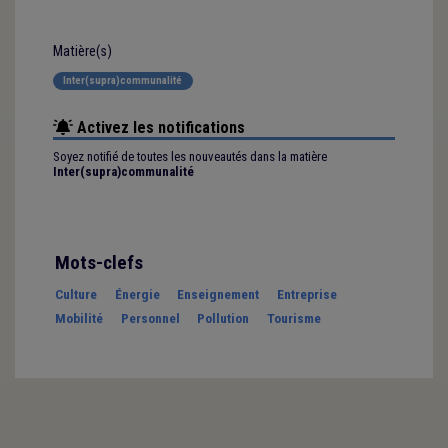
Matière(s)
Inter(supra)communalité
Activez les notifications
Soyez notifié de toutes les nouveautés dans la matière
Inter(supra)communalité
Mots-clefs
Culture
Énergie
Enseignement
Entreprise
Mobilité
Personnel
Pollution
Tourisme