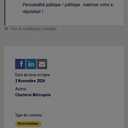
Personnalité publique / politique : maitriser votre e-
réputation !
Voir le catalogue complet
Date de mise en ligne
2 Novembre 2024
Auteur
Charleroi Métropole
Type de contenu
Bonne pratique