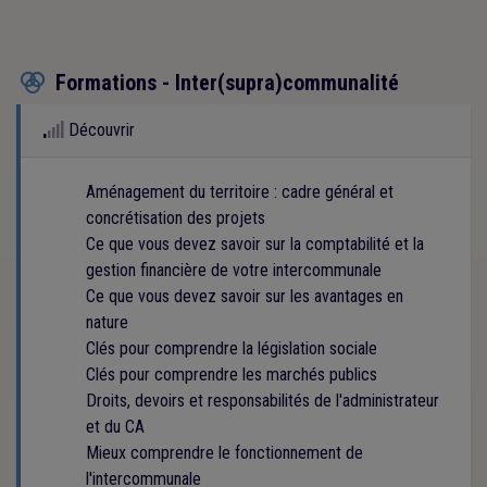
Formations - Inter(supra)communalité

Découvrir
Aménagement du territoire : cadre général et
concrétisation des projets
Ce que vous devez savoir sur la comptabilité et la
gestion financière de votre intercommunale
Ce que vous devez savoir sur les avantages en
nature
Clés pour comprendre la législation sociale
Clés pour comprendre les marchés publics
Droits, devoirs et responsabilités de l'administrateur
et du CA
Mieux comprendre le fonctionnement de
l'intercommunale