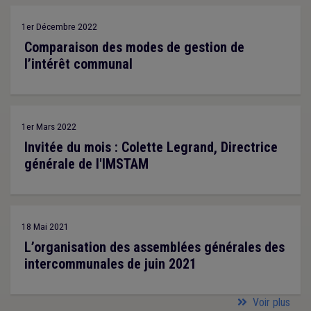
1er Décembre 2022
Comparaison des modes de gestion de
l’intérêt communal
1er Mars 2022
Invitée du mois : Colette Legrand, Directrice
générale de l'IMSTAM
18 Mai 2021
L’organisation des assemblées générales des
intercommunales de juin 2021
Voir plus