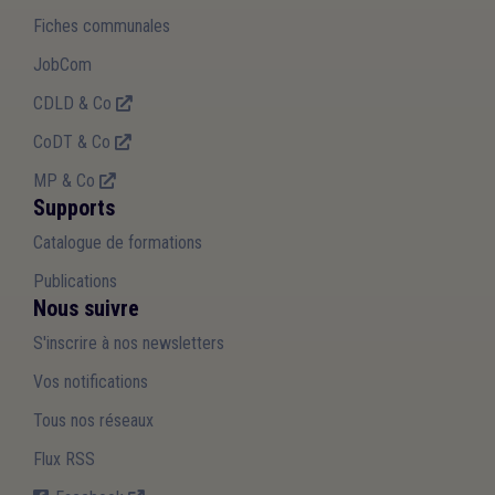
Fiches communales
JobCom
CDLD & Co
CoDT & Co
MP & Co
Supports
Catalogue de formations
Publications
Nous suivre
S'inscrire à nos newsletters
Vos notifications
Tous nos réseaux
Flux RSS