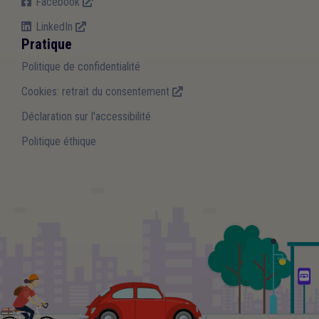
Facebook
LinkedIn
Pratique
Politique de confidentialité
Cookies: retrait du consentement
Déclaration sur l'accessibilité
Politique éthique