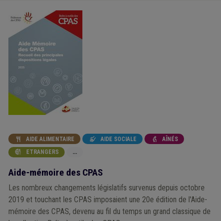
AIDE ALIMENTAIRE
AIDE SOCIALE
AÎNÉS



ETRANGERS
...

Aide-mémoire des CPAS
Les nombreux changements législatifs survenus depuis octobre
2019 et touchant les CPAS imposaient une 20e édition de l'Aide-
mémoire des CPAS, devenu au fil du temps un grand classique de