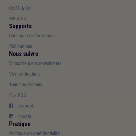
CoDT & Co
MP & Co
Supports
Catalogue de formations
Publications
Nous suivre
S'inscrire à nos newsletters
Vos notifications
Tous nos réseaux
Flux RSS
Facebook
LinkedIn
Pratique
Politique de confidentialité