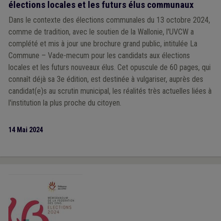
élections locales et les futurs élus communaux
Dans le contexte des élections communales du 13 octobre 2024,
comme de tradition, avec le soutien de la Wallonie, l'UVCW a
complété et mis à jour une brochure grand public, intitulée La
Commune – Vade-mecum pour les candidats aux élections
locales et les futurs nouveaux élus. Cet opuscule de 60 pages, qui
connaît déjà sa 3e édition, est destinée à vulgariser, auprès des
candidat(e)s au scrutin municipal, les réalités très actuelles liées à
l'institution la plus proche du citoyen.
14 Mai 2024