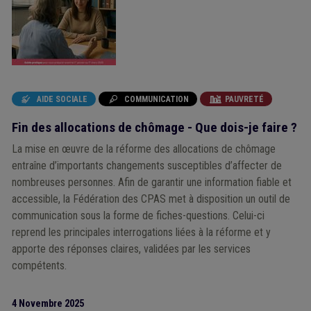
AIDE SOCIALE
COMMUNICATION
PAUVRETÉ



Fin des allocations de chômage - Que dois-je faire ?
La mise en œuvre de la réforme des allocations de chômage
entraîne d’importants changements susceptibles d’affecter de
nombreuses personnes. Afin de garantir une information fiable et
accessible, la Fédération des CPAS met à disposition un outil de
communication sous la forme de fiches-questions. Celui-ci
reprend les principales interrogations liées à la réforme et y
apporte des réponses claires, validées par les services
compétents.
4 Novembre 2025