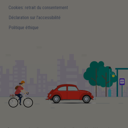
Cookies: retrait du consentement
Déclaration sur l'accessibilité
Politique éthique