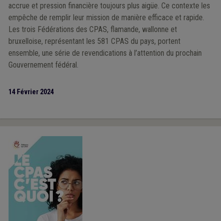
accrue et pression financière toujours plus aigüe. Ce contexte les
empêche de remplir leur mission de manière efficace et rapide.
Les trois Fédérations des CPAS, flamande, wallonne et
bruxelloise, représentant les 581 CPAS du pays, portent
ensemble, une série de revendications à l’attention du prochain
Gouvernement fédéral.
14 Février 2024