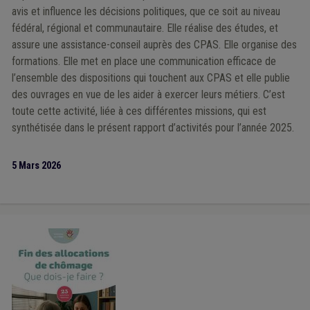
avis et influence les décisions politiques, que ce soit au niveau
fédéral, régional et communautaire. Elle réalise des études, et
assure une assistance-conseil auprès des CPAS. Elle organise des
formations. Elle met en place une communication efficace de
l’ensemble des dispositions qui touchent aux CPAS et elle publie
des ouvrages en vue de les aider à exercer leurs métiers. C’est
toute cette activité, liée à ces différentes missions, qui est
synthétisée dans le présent rapport d’activités pour l’année 2025.
5 Mars 2026