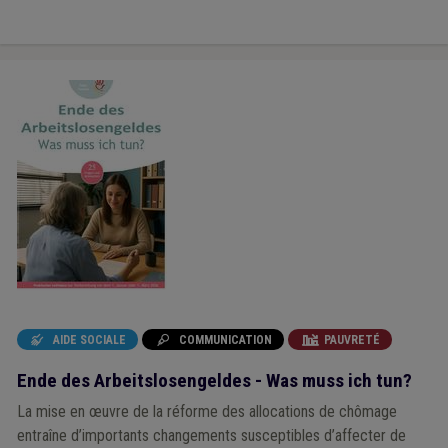
AIDE SOCIALE
COMMUNICATION
PAUVRETÉ



Ende des Arbeitslosengeldes - Was muss ich tun?
La mise en œuvre de la réforme des allocations de chômage
entraîne d’importants changements susceptibles d’affecter de