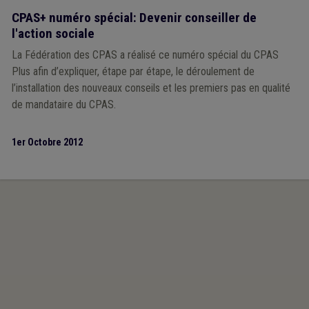
CPAS+ numéro spécial: Devenir conseiller de
l'action sociale
La Fédération des CPAS a réalisé ce numéro spécial du CPAS
Plus afin d’expliquer, étape par étape, le déroulement de
l’installation des nouveaux conseils et les premiers pas en qualité
de mandataire du CPAS.
1er Octobre 2012