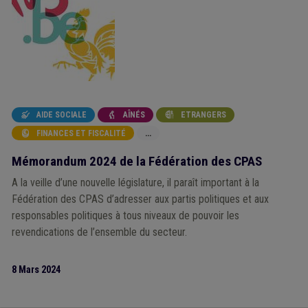
AIDE SOCIALE
AÎNÉS
ETRANGERS



FINANCES ET FISCALITÉ
...

Mémorandum 2024 de la Fédération des CPAS
A la veille d’une nouvelle législature, il paraît important à la
Fédération des CPAS d’adresser aux partis politiques et aux
responsables politiques à tous niveaux de pouvoir les
revendications de l’ensemble du secteur.
8 Mars 2024