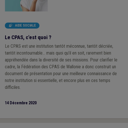
AIDE SOCIALE

Le CPAS, c'est quoi ?
Le CPAS est une institution tantôt méconnue, tantôt décriée,
tantôt incontournable… mais quoi qu’il en soit, rarement bien
appréhendée dans la diversité de ses missions. Pour clarifier le
cadre, la Fédération des CPAS de Wallonie a donc construit un
document de présentation pour une meilleure connaissance de
notre institution si essentielle, et encore plus en ces temps
difficiles.
14 Décembre 2020