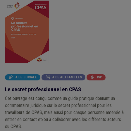
AIDE SOCIALE
AIDE AUX FAMILLES
ISP



Le secret professionnel en CPAS
Cet ouvrage est conçu comme un guide pratique donnant un
commentaire juridique sur le secret professionnel pour les
travailleurs de CPAS, mais aussi pour chaque personne amenée à
entrer en contact et/ou à collaborer avec les différents acteurs
du CPAS.