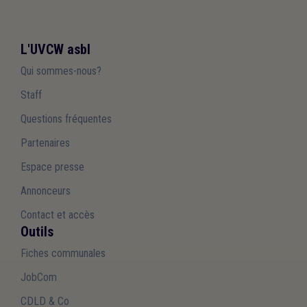
L'UVCW asbl
Qui sommes-nous?
Staff
Questions fréquentes
Partenaires
Espace presse
Annonceurs
Contact et accès
Outils
Fiches communales
JobCom
CDLD & Co