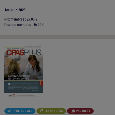
1er Juin 2020
Prix membres : 29.00 €
Prix non-membres : 36.00 €
AIDE SOCIALE
ETRANGERS
PAUVRETÉ


