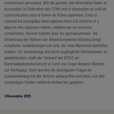
nombreuses personnes. Afin de garantir une information fiable et
accessible, la Fédération des CPAS met à disposition un outil de
communication sous la forme de fiches-questions. Celui-ci
reprend les principales interrogations liées à la réforme et y
apporte des réponses claires, validées par les services
compétents. Version traduite pour les germanophones. Die
Umsetzung der Reform der Arbeitslosenunterstützung bringt
erhebliche Veränderungen mit sich, die viele Menschen betreffen
können. Um zuverlässige und leicht zugängliche Informationen zu
gewährleisten, stellt der Verband der ÖSHZ ein
Kommunikationsinstrument in Form von Frage-Antwort-Blättern
zur Verfügung. Darin werden die wichtigsten Fragen im
Zusammenhang mit der Reform aufgegriffen und klare, von den
zuständigen Stellen validierte Antworten gegeben.
3 Novembre 2025