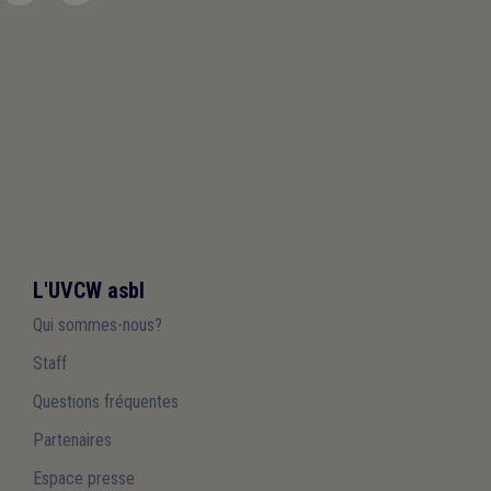
L'UVCW asbl
Qui sommes-nous?
Staff
Questions fréquentes
Partenaires
Espace presse