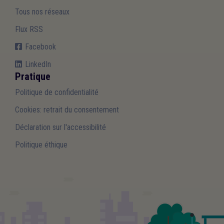
Tous nos réseaux
Flux RSS
Facebook
LinkedIn
Pratique
Politique de confidentialité
Cookies: retrait du consentement
Déclaration sur l'accessibilité
Politique éthique