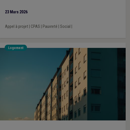
23 Mars 2026
Appel à projet
|
CPAS
|
Pauvreté
|
Social
|
Logement