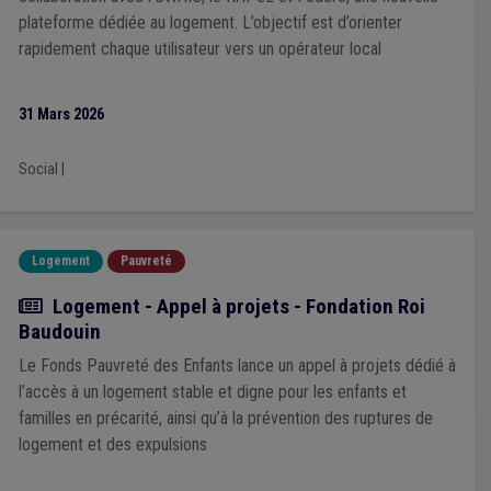
plateforme dédiée au logement. L’objectif est d’orienter
rapidement chaque utilisateur vers un opérateur local
31 Mars 2026
Social
|
Logement
Pauvreté
Actualité
Logement - Appel à projets - Fondation Roi
Baudouin
Le Fonds Pauvreté des Enfants lance un appel à projets dédié à
l’accès à un logement stable et digne pour les enfants et
familles en précarité, ainsi qu’à la prévention des ruptures de
logement et des expulsions