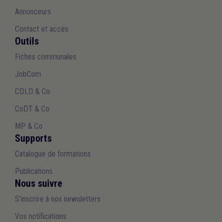
Annonceurs
Contact et accès
Outils
Fiches communales
JobCom
CDLD & Co
CoDT & Co
MP & Co
Supports
Catalogue de formations
Publications
Nous suivre
S'inscrire à nos newsletters
Vos notifications