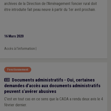
archives de la Direction de l'Aménagement foncier rural doit
être introduite fait peau neuve à partir du 1er avril prochain.
16 Mars 2020
Accès à l'information
|
Fonctionnement
Article
Documents administratifs - Oui, certaines
demandes d'accès aux documents administratifs
peuvent s'avérer abusives
C'est en tout cas en ce sens que la CADA a rendu deux avis le 4
février dernier.