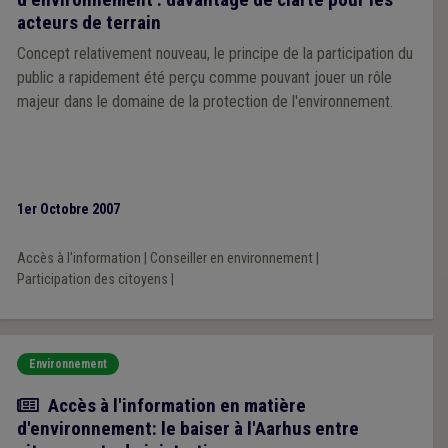
acteurs de terrain
Concept relativement nouveau, le principe de la participation du
public a rapidement été perçu comme pouvant jouer un rôle
majeur dans le domaine de la protection de l'environnement.
1er Octobre 2007
Accès à l'information
|
Conseiller en environnement
|
Participation des citoyens
|
Environnement
Article
Accès à l'information en matière
d'environnement: le baiser à l'Aarhus entre