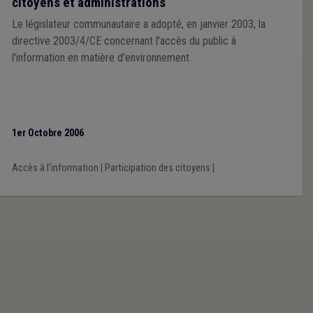
citoyens et administrations
Le législateur communautaire a adopté, en janvier 2003, la
directive 2003/4/CE concernant l'accès du public à
l'information en matière d'environnement.
1er Octobre 2006
Accès à l'information
|
Participation des citoyens
|