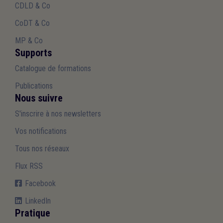
CDLD & Co
CoDT & Co
MP & Co
Supports
Catalogue de formations
Publications
Nous suivre
S'inscrire à nos newsletters
Vos notifications
Tous nos réseaux
Flux RSS
Facebook
LinkedIn
Pratique