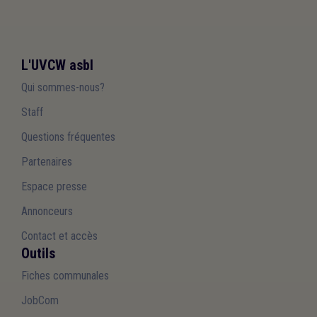
L'UVCW asbl
Qui sommes-nous?
Staff
Questions fréquentes
Partenaires
Espace presse
Annonceurs
Contact et accès
Outils
Fiches communales
JobCom