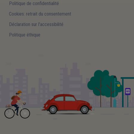
Politique de confidentialité
Cookies: retrait du consentement
Déclaration sur l'accessibilité
Politique éthique