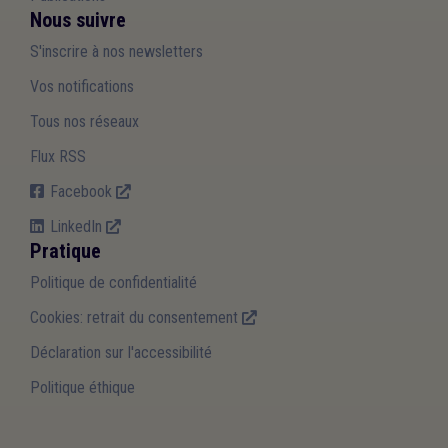
Nous suivre
S'inscrire à nos newsletters
Vos notifications
Tous nos réseaux
Flux RSS
Facebook
LinkedIn
Pratique
Politique de confidentialité
Cookies: retrait du consentement
Déclaration sur l'accessibilité
Politique éthique