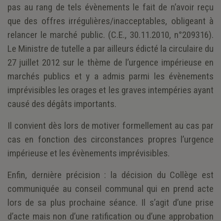
pas au rang de tels évènements le fait de n’avoir reçu
que des offres irrégulières/inacceptables, obligeant à
relancer le marché public. (C.E., 30.11.2010, n°209316).
Le Ministre de tutelle a par ailleurs édicté la circulaire du
27 juillet 2012 sur le thème de l’urgence impérieuse en
marchés publics et y a admis parmi les évènements
imprévisibles les orages et les graves intempéries ayant
causé des dégâts importants.
Il convient dès lors de motiver formellement au cas par
cas en fonction des circonstances propres l’urgence
impérieuse et les évènements imprévisibles.
Enfin, dernière précision : la décision du Collège est
communiquée au conseil communal qui en prend acte
lors de sa plus prochaine séance. Il s’agit d’une prise
d’acte mais non d’une ratification ou d’une approbation