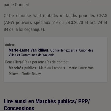
par le Conseil.
Cette réponse vaut mutadis mutandis pour les CPAS
(AGW pouvoirs spéciaux n°9 du 24.3.2020 et art. 24 et
84 de la loi organique).
Auteur
Marie-Laure Van Rillaer,
Conseiller expert à l'Union des
Villes et Communes de Wallonie
Conseiller(e)(s) / personne(s) de contact
Marchés publics
: Mathieu Lambert - Marie-Laure Van
Rillaer - Elodie Bavay
Lire aussi en Marchés publics/ PPP/
Concessions