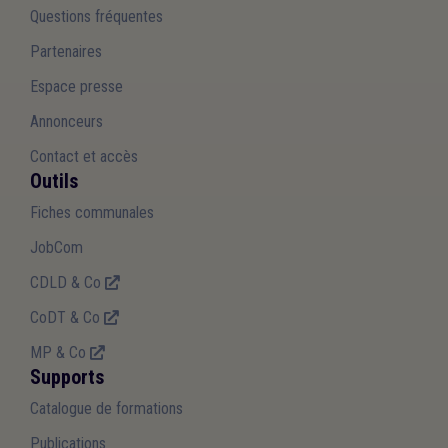
Questions fréquentes
Partenaires
Espace presse
Annonceurs
Contact et accès
Outils
Fiches communales
JobCom
CDLD & Co
CoDT & Co
MP & Co
Supports
Catalogue de formations
Publications