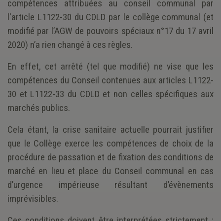
compétences attribuées au conseil communal par
l'article L1122-30 du CDLD par le collège communal (et
modifié par l’AGW de pouvoirs spéciaux n°17 du 17 avril
2020) n’a rien changé à ces règles.
En effet, cet arrêté (tel que modifié) ne vise que les
compétences du Conseil contenues aux articles L1122-
30 et L1122-33 du CDLD et non celles spécifiques aux
marchés publics.
Cela étant, la crise sanitaire actuelle pourrait justifier
que le Collège exerce les compétences de choix de la
procédure de passation et de fixation des conditions de
marché en lieu et place du Conseil communal en cas
d’urgence impérieuse résultant d’évènements
imprévisibles.
Ces conditions doivent être interprétées strictement :