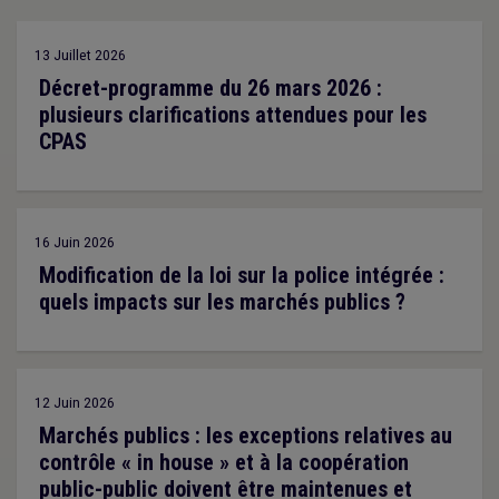
13 Juillet 2026
Décret-programme du 26 mars 2026 :
plusieurs clarifications attendues pour les
CPAS
16 Juin 2026
Modification de la loi sur la police intégrée :
quels impacts sur les marchés publics ?
12 Juin 2026
Marchés publics : les exceptions relatives au
contrôle « in house » et à la coopération
public-public doivent être maintenues et