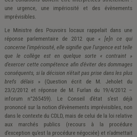
une urgence, une impériosité et des évènements
imprévisibles.
Le Ministre des Pouvoirs locaux rappelait dans une
réponse parlementaire de 2012 que «
[e]n ce qui
concerne l'impériosité, elle signifie que l'urgence est telle
que le collège est en quelque sorte « contraint »
d'exercer cette compétence afin d'éviter des dommages
conséquents, si la décision n'était pas prise dans les plus
brefs délais
» (Question écrit de M. Jeholet du
23/2/2012 et réponse de M. Furlan du 19/4/2012 –
inforum n°265459). Le Conseil d’état s’est déjà
prononcé sur la notion d’évènements imprévisibles, non
dans le contexte du CDLD, mais de celui de la loi relative
aux marchés publics (recours à la procédure
d’exception qu’est la procédure négociée) et n’admettait