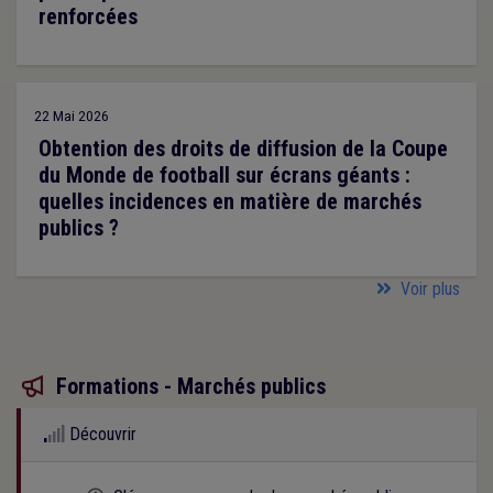
renforcées
22 Mai 2026
Obtention des droits de diffusion de la Coupe
du Monde de football sur écrans géants :
quelles incidences en matière de marchés
publics ?
Voir plus
Formations - Marchés publics

Découvrir