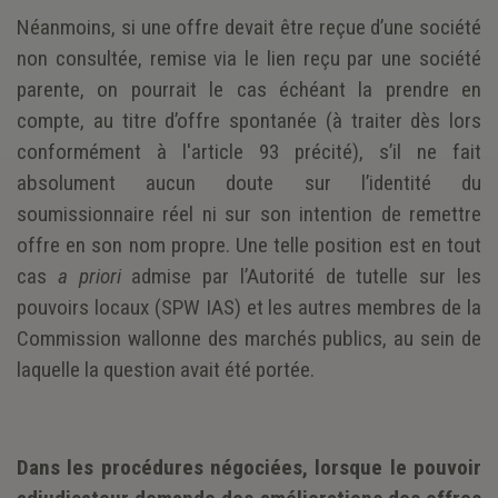
Néanmoins, si une offre devait être reçue d’une société
non consultée, remise via le lien reçu par une société
parente, on pourrait le cas échéant la prendre en
compte, au titre d’offre spontanée (à traiter dès lors
conformément à l'article 93 précité), s’il ne fait
absolument aucun doute sur l’identité du
soumissionnaire réel ni sur son intention de remettre
offre en son nom propre. Une telle position est en tout
cas
a priori
admise par l’Autorité de tutelle sur les
pouvoirs locaux (SPW IAS) et les autres membres de la
Commission wallonne des marchés publics, au sein de
laquelle la question avait été portée.
Dans les procédures négociées, lorsque le pouvoir