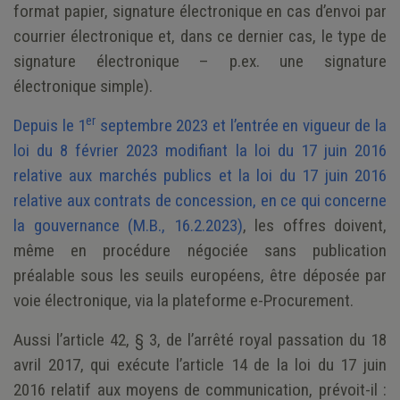
format papier, signature électronique en cas d’envoi par
courrier électronique et, dans ce dernier cas, le type de
signature électronique – p.ex. une signature
électronique simple).
er
Depuis le 1
septembre 2023 et l’entrée en vigueur de la
loi du 8 février 2023 modifiant la loi du 17 juin 2016
relative aux marchés publics et la loi du 17 juin 2016
relative aux contrats de concession, en ce qui concerne
la gouvernance (M.B., 16.2.2023)
, les offres doivent,
même en procédure négociée sans publication
préalable sous les seuils européens, être déposée par
voie électronique, via la plateforme e-Procurement.
Aussi l’article 42, § 3, de l’arrêté royal passation du 18
avril 2017, qui exécute l’article 14 de la loi du 17 juin
2016 relatif aux moyens de communication, prévoit-il :