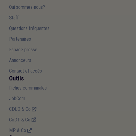
Qui sommes-nous?
Staff
Questions fréquentes
Partenaires
Espace presse
Annonceurs
Contact et accès
Outils
Fiches communales
JobCom
CDLD & Co
CoDT & Co
MP & Co