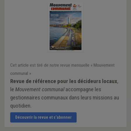
Cet article est tiré de notre revue mensuelle « Mouvement
communal »
Revue de référence pour les décideurs locaux
,
le
Mouvement communal
accompagne les
gestionnaires communaux dans leurs missions au
quotidien.
Découvrir la revue et s’abonner