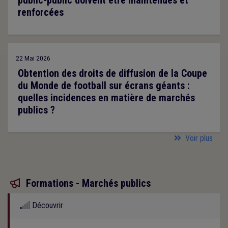
public-public doivent être maintenues et
renforcées
22 Mai 2026
Obtention des droits de diffusion de la Coupe
du Monde de football sur écrans géants :
quelles incidences en matière de marchés
publics ?
Voir plus
Formations - Marchés publics

Découvrir