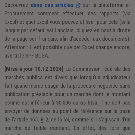
Découvrez
dans ces articles
sur la plateforme e-
Procurement comment effectuer des rapports (via
Excel) et quel Excel vous pouvez utiliser pour cela (si la
langue par défaut est l'anglais, cliquez en haut à droite
de la page sur français, afin d'accéder aux documents).
Attention : il est possible que cet Excel change encore,
avertit le SPF BOSA.
[Mise à jour 10.12.2024]
La Commission fédérale des
marchés publics est d’avis que lorsqu’un adjudicateur
fait quand même usage de la procédure négociée sans
publication préalable pour un marché dont le montant
estimé est inférieur à 30.000 euros htva, il ne doit pas
envoyer de données au point de référence sur la base
de l’article 165, § 2, de la loi, comme s’il s’agissait d’un
marché de faible montant. En effet, dès lors que