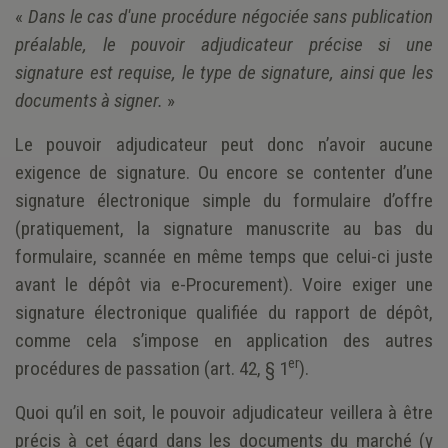
«
Dans le cas d'une procédure négociée sans publication
préalable, le pouvoir adjudicateur précise si une
signature est requise, le type de signature, ainsi que les
documents à signer.
»
Le pouvoir adjudicateur peut donc n’avoir aucune
exigence de signature. Ou encore se contenter d’une
signature électronique simple du formulaire d’offre
(pratiquement, la signature manuscrite au bas du
formulaire, scannée en même temps que celui-ci juste
avant le dépôt via e-Procurement). Voire exiger une
signature électronique qualifiée du rapport de dépôt,
comme cela s’impose en application des autres
er
procédures de passation (art. 42, § 1
).
Quoi qu’il en soit, le pouvoir adjudicateur veillera à être
précis à cet égard dans les documents du marché (y