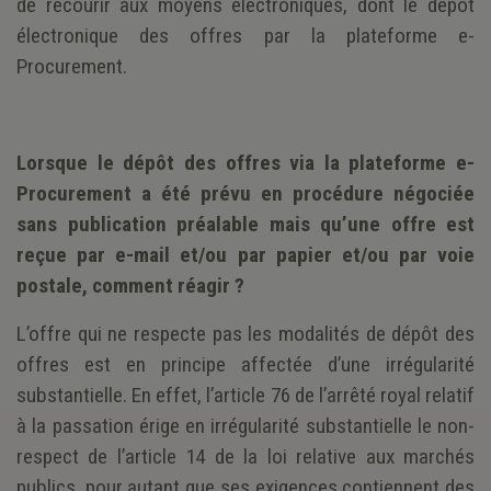
de recourir aux moyens électroniques, dont le dépôt
électronique des offres par la plateforme e-
Procurement.
Lorsque le dépôt des offres via la plateforme e-
Procurement a été prévu en procédure négociée
sans publication préalable mais qu’une offre est
reçue par e-mail et/ou par papier et/ou par voie
postale, comment réagir ?
L’offre qui ne respecte pas les modalités de dépôt des
offres est en principe affectée d’une irrégularité
substantielle. En effet, l’article 76 de l’arrêté royal relatif
à la passation érige en irrégularité substantielle le non-
respect de l’article 14 de la loi relative aux marchés
publics, pour autant que ses exigences contiennent des