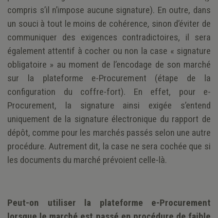
compris s’il n’impose aucune signature). En outre, dans
un souci à tout le moins de cohérence, sinon d’éviter de
communiquer des exigences contradictoires, il sera
également attentif à cocher ou non la case « signature
obligatoire » au moment de l’encodage de son marché
sur la plateforme e-Procurement (étape de la
configuration du coffre-fort). En effet, pour e-
Procurement, la signature ainsi exigée s’entend
uniquement de la signature électronique du rapport de
dépôt, comme pour les marchés passés selon une autre
procédure. Autrement dit, la case ne sera cochée que si
les documents du marché prévoient celle-là.
Peut-on utiliser la plateforme e-Procurement
lorsque le marché est passé en procédure de faible