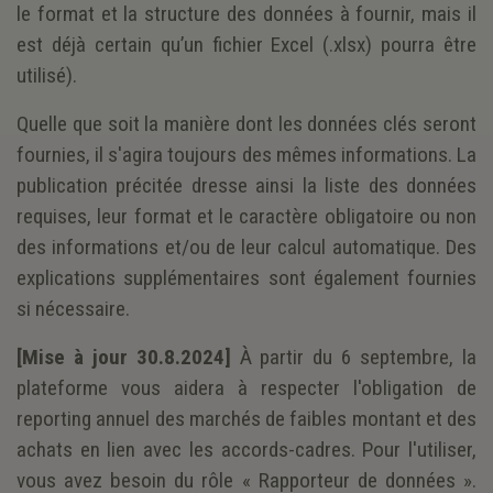
le format et la structure des données à fournir, mais il
est déjà certain qu’un fichier Excel (.xlsx) pourra être
utilisé).
Quelle que soit la manière dont les données clés seront
fournies, il s'agira toujours des mêmes informations. La
publication précitée dresse ainsi la liste des données
requises, leur format et le caractère obligatoire ou non
des informations et/ou de leur calcul automatique. Des
explications supplémentaires sont également fournies
si nécessaire.
[Mise à jour 30.8.2024]
À partir du 6 septembre, la
plateforme vous aidera à respecter l'obligation de
reporting annuel des marchés de faibles montant et des
achats en lien avec les accords-cadres. Pour l'utiliser,
vous avez besoin du rôle « Rapporteur de données ».