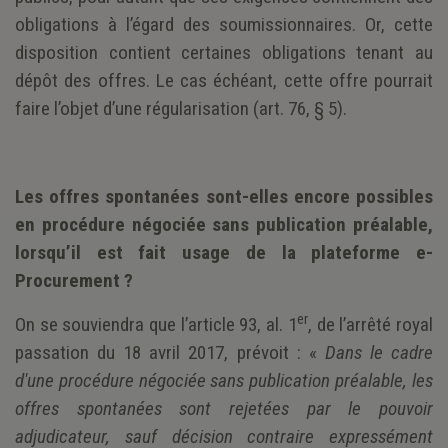
obligations à l’égard des soumissionnaires. Or, cette
disposition contient certaines obligations tenant au
dépôt des offres. Le cas échéant, cette offre pourrait
faire l’objet d’une régularisation (art. 76, § 5).
Les offres spontanées sont-elles encore possibles
en procédure négociée sans publication préalable,
lorsqu’il est fait usage de la plateforme e-
Procurement ?
er
On se souviendra que l’article 93, al. 1
, de l’arrêté royal
passation du 18 avril 2017, prévoit : «
Dans le cadre
d'une procédure négociée sans publication préalable, les
offres spontanées sont rejetées par le pouvoir
adjudicateur, sauf décision contraire expressément