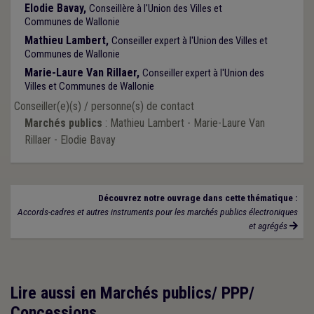
Elodie Bavay,
Conseillère à l'Union des Villes et
Communes de Wallonie
Mathieu Lambert,
Conseiller expert à l'Union des Villes et
Communes de Wallonie
Marie-Laure Van Rillaer,
Conseiller expert à l'Union des
Villes et Communes de Wallonie
Conseiller(e)(s) / personne(s) de contact
Marchés publics
: Mathieu Lambert - Marie-Laure Van
Rillaer - Elodie Bavay
Découvrez notre ouvrage dans cette thématique :
Accords-cadres et autres instruments pour les marchés publics électroniques
et agrégés
Lire aussi en Marchés publics/ PPP/
Concessions