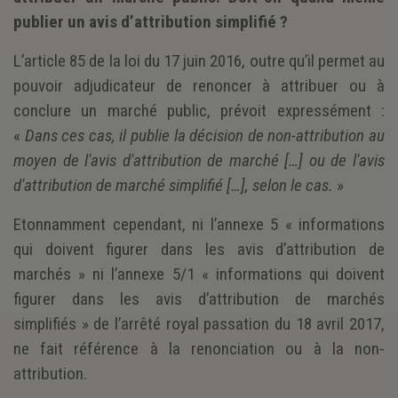
publier un avis d’attribution simplifié ?
L’article 85 de la loi du 17 juin 2016, outre qu’il permet au
pouvoir adjudicateur de renoncer à attribuer ou à
conclure un marché public, prévoit expressément :
«
Dans ces cas, il publie la décision de non-attribution au
moyen de l'avis d'attribution de marché […] ou de l'avis
d'attribution de marché simplifié […], selon le cas.
»
Etonnamment cependant, ni l’annexe 5 « informations
qui doivent figurer dans les avis d’attribution de
marchés » ni l’annexe 5/1 « informations qui doivent
figurer dans les avis d’attribution de marchés
simplifiés » de l’arrêté royal passation du 18 avril 2017,
ne fait référence à la renonciation ou à la non-
attribution.