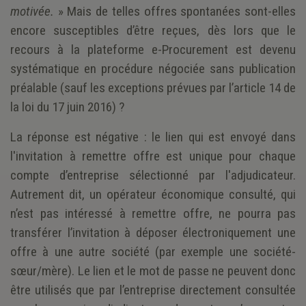
motivée.
» Mais de telles offres spontanées sont-elles
encore susceptibles d’être reçues, dès lors que le
recours à la plateforme e-Procurement est devenu
systématique en procédure négociée sans publication
préalable (sauf les exceptions prévues par l’article 14 de
la loi du 17 juin 2016) ?
La réponse est négative : le lien qui est envoyé dans
l'invitation à remettre offre est unique pour chaque
compte d’entreprise sélectionné par l'adjudicateur.
Autrement dit, un opérateur économique consulté, qui
n’est pas intéressé à remettre offre, ne pourra pas
transférer l’invitation à déposer électroniquement une
offre à une autre société (par exemple une société-
sœur/mère). Le lien et le mot de passe ne peuvent donc
être utilisés que par l’entreprise directement consultée