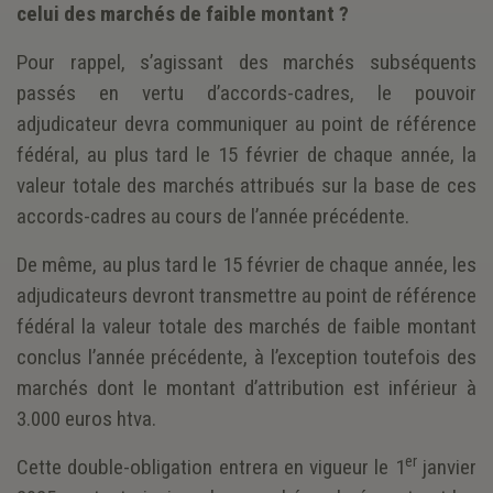
celui des marchés de faible montant ?
Pour rappel, s’agissant des marchés subséquents
passés en vertu d’accords-cadres, le pouvoir
adjudicateur devra communiquer au point de référence
fédéral, au plus tard le 15 février de chaque année, la
valeur totale des marchés attribués sur la base de ces
accords-cadres au cours de l’année précédente.
De même, au plus tard le 15 février de chaque année, les
adjudicateurs devront transmettre au point de référence
fédéral la valeur totale des marchés de faible montant
conclus l’année précédente, à l’exception toutefois des
marchés dont le montant d’attribution est inférieur à
3.000 euros htva.
er
Cette double-obligation entrera en vigueur le 1
janvier