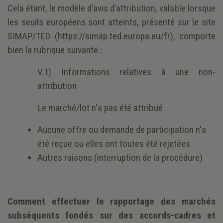
Cela étant, le modèle d’avis d’attribution, valable lorsque
les seuils européens sont atteints, présenté sur le site
SIMAP/TED (https://simap.ted.europa.eu/fr), comporte
bien la rubrique suivante :
V.1) Informations relatives à une non-
attribution
Le marché/lot n'a pas été attribué
Aucune offre ou demande de participation n'a
été reçue ou elles ont toutes été rejetées
Autres raisons (interruption de la procédure)
Comment effectuer le rapportage des marchés
subséquents fondés sur des accords-cadres et