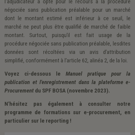
l'adjudicateur a opté pour le recours à la procédure
négociée sans publication préalable pour un marché
dont le montant estimé est inférieur à ce seuil, le
marché ne peut plus être qualifié de marché de faible
montant. Surtout, puisqu’il est fait usage de la
procédure négociée sans publication préalable, lesdites
données sont récoltées via un avis d’attribution
simplifié, conformément à l’article 62, alinéa 2, de la loi.
Voyez ci-dessous le
Manuel pratique pour la
publication et l'enregistrement dans la plateforme e-
Procurement
du SPF BOSA (novembre 2023).
N'hésitez pas également à consulter notre
programme de formations sur e-procurement, en
particulier sur le reporting !