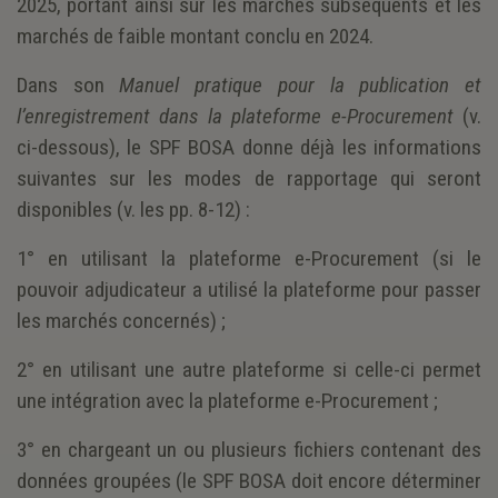
2025, portant ainsi sur les marchés subséquents et les
marchés de faible montant conclu en 2024.
Dans son
Manuel pratique pour la publication et
l’enregistrement dans la plateforme e-Procurement
(v.
ci-dessous), le SPF BOSA donne déjà les informations
suivantes sur les modes de rapportage qui seront
disponibles (v. les pp. 8-12) :
1° en utilisant la plateforme e-Procurement (si le
pouvoir adjudicateur a utilisé la plateforme pour passer
les marchés concernés) ;
2° en utilisant une autre plateforme si celle-ci permet
une intégration avec la plateforme e-Procurement ;
3° en chargeant un ou plusieurs fichiers contenant des
données groupées (le SPF BOSA doit encore déterminer