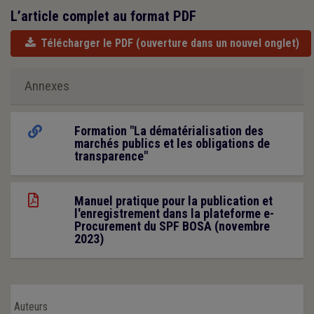
L’article complet au format PDF
Télécharger le PDF
(ouverture dans un nouvel onglet)
Annexes
Formation "La dématérialisation des
marchés publics et les obligations de
transparence"
Manuel pratique pour la publication et
l'enregistrement dans la plateforme e-
Procurement du SPF BOSA (novembre
2023)
Auteurs