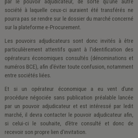
par le pouvoir adjudicateur, de sorte qu’une autre
société à laquelle ceux-ci auraient été transférés ne
pourra pas se rendre sur le dossier du marché concerné
sur la plateforme e-Procurement.
Les pouvoirs adjudicateurs sont donc invités à être
particulièrement attentifs quant à l'identification des
opérateurs économiques consultés (dénominations et
numéros BCE), afin d'éviter toute confusion, notamment
entre sociétés liées.
Et si un opérateur économique a eu vent d’une
procédure négociée sans publication préalable lancée
par un pouvoir adjudicateur et est intéressé par ledit
marché, il devra contacter le pouvoir adjudicateur afin,
si celui-ci le souhaite, d’être consulté et donc de
recevoir son propre lien d'invitation.