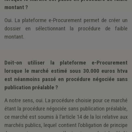
montant ?
Oui. La plateforme e-Procurement permet de créer un
dossier en sélectionnant la procédure de faible
montant.
Doit-on utiliser la plateforme e-Procurement
lorsque le marché estimé sous 30.000 euros htva
est néanmoins passé en procédure négociée sans
publication préalable ?
A notre sens, oui. La procédure choisie pour ce marché
étant la procédure négociée sans publication préalable,
ce marché est soumis à l’article 14 de la loi relative aux
marchés publics, lequel contient l’obligation de principe