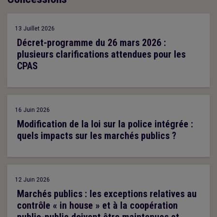
13 Juillet 2026
Décret-programme du 26 mars 2026 :
plusieurs clarifications attendues pour les
CPAS
16 Juin 2026
Modification de la loi sur la police intégrée :
quels impacts sur les marchés publics ?
12 Juin 2026
Marchés publics : les exceptions relatives au
contrôle « in house » et à la coopération